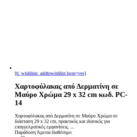
[ti_wishlists_addtowishlist loop=yes]
Χαρτοφύλακας από Δερματίνη σε
Μαύρο Χρώμα 29 x 32 cm κωδ. PC-
14
Χαρτοφύλακας από Δερματίνη σε Μαύρο Χρώμα σε
διάσταση 29 x 32 cm, πρακτικός και ιδανικός για
επαγγελματικές εμφανίσεις. ...
Παράδοση
Άμεσα διαθέσιμο