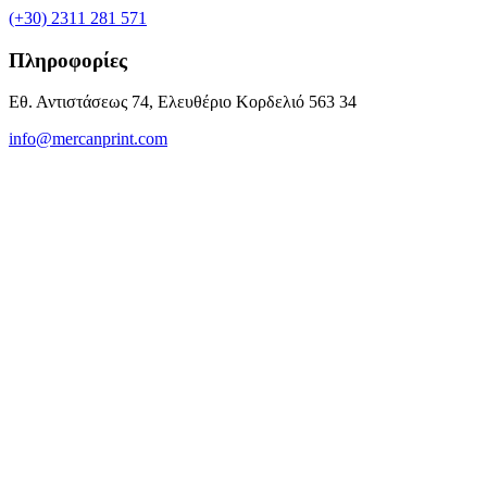
(+30) 2311 281 571
Πληροφορίες
Εθ. Αντιστάσεως 74, Ελευθέριο Κορδελιό 563 34
info@mercanprint.com