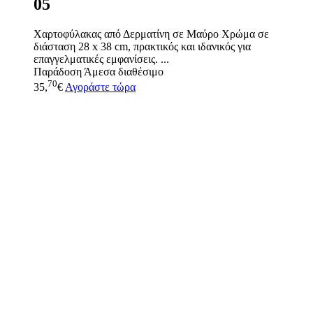
05
Χαρτοφύλακας από Δερματίνη σε Μαύρο Χρώμα σε
διάσταση 28 x 38 cm, πρακτικός και ιδανικός για
επαγγελματικές εμφανίσεις. ...
Παράδοση
Άμεσα διαθέσιμο
70
35,
€
Αγοράστε τώρα