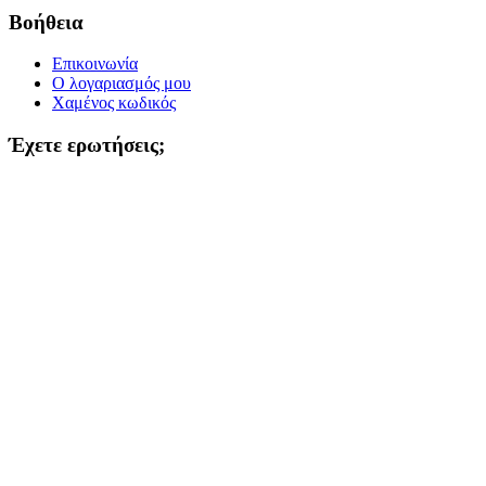
Βοήθεια
Επικοινωνία
Ο λογαριασμός μου
Χαμένος κωδικός
Έχετε ερωτήσεις;