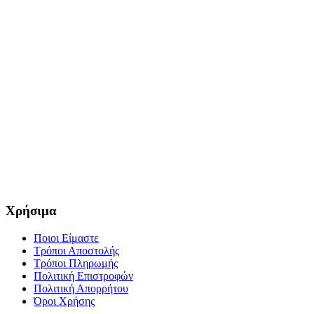
Χρήσιμα
Ποιοι Είμαστε
Τρόποι Αποστολής
Τρόποι Πληρωμής
Πολιτική Επιστροφών
Πολιτική Απορρήτου
Όροι Χρήσης