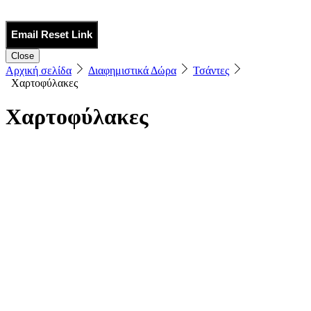
Email Reset Link
Close
Αρχική σελίδα
Διαφημιστικά Δώρα
Τσάντες
Χαρτοφύλακες
Χαρτοφύλακες