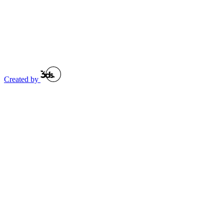
Created by