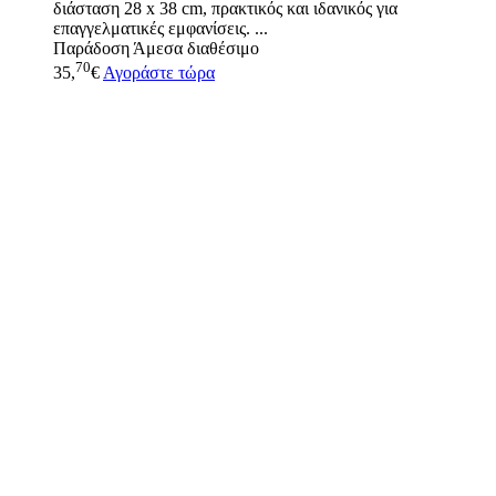
διάσταση 28 x 38 cm, πρακτικός και ιδανικός για
επαγγελματικές εμφανίσεις. ...
Παράδοση
Άμεσα διαθέσιμο
70
35,
€
Αγοράστε τώρα