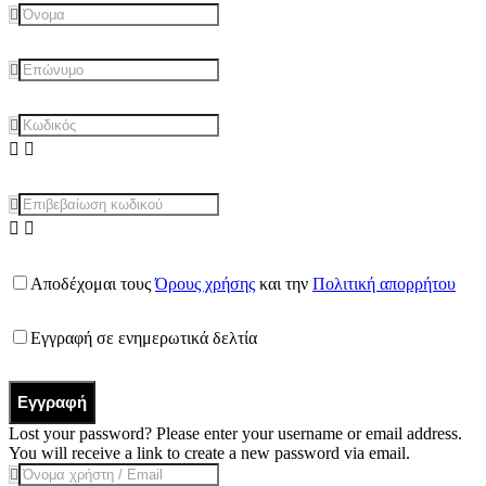
Αποδέχομαι τους
Όρους χρήσης
και την
Πολιτική απορρήτου
Εγγραφή σε ενημερωτικά δελτία
Εγγραφή
Lost your password? Please enter your username or email address.
You will receive a link to create a new password via email.