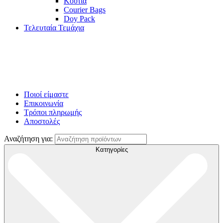
Κουτιά
Courier Bags
Doy Pack
Τελευταία Τεμάχια
Ποιοί είμαστε
Επικοινωνία
Τρόποι πληρωμής
Αποστολές
Αναζήτηση για:
Κατηγορίες