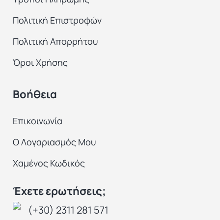
Πολιτική Επιστροφών
Πολιτική Απορρήτου
Όροι Χρήσης
Βοήθεια
Επικοινωνία
Ο Λογαριασμός Μου
Χαμένος Κωδικός
Έχετε ερωτήσεις;
(+30) 2311 281 571