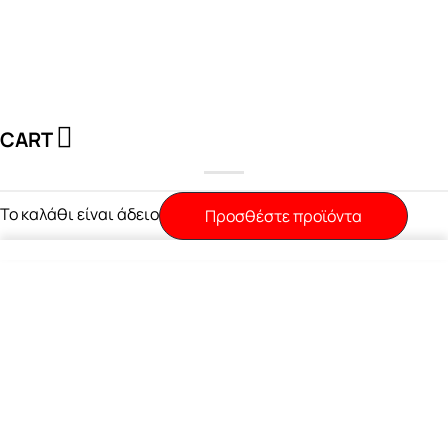
CART
Το καλάθι είναι άδειο
Προσθέστε προϊόντα