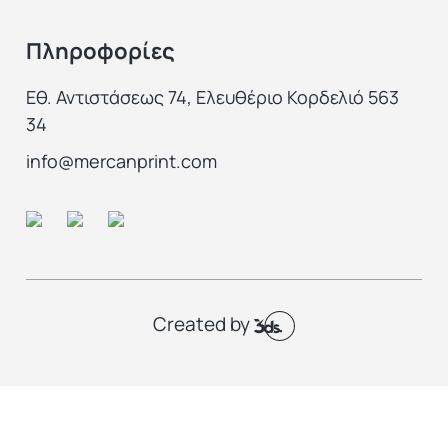
Πληροφορίες
Εθ. Αντιστάσεως 74, Ελευθέριο Κορδελιό 563
34
info@mercanprint.com
Created by