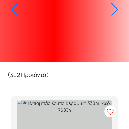
(392 Προϊόντα)