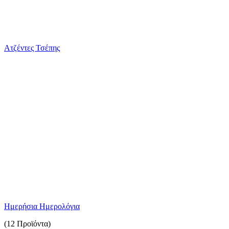
Ατζέντες Τσέπης
Ημερήσια Ημερολόγια
(12 Προϊόντα)