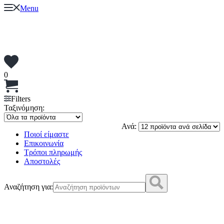
Menu
0
Filters
Ταξινόμηση:
Ανά:
Ποιοί είμαστε
Επικοινωνία
Τρόποι πληρωμής
Αποστολές
Αναζήτηση για: