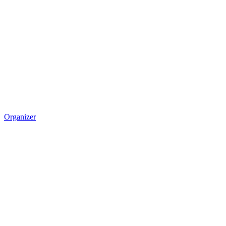
Organizer