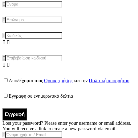
Αποδέχομαι τους
Όρους χρήσης
και την
Πολιτική απορρήτου
Εγγραφή σε ενημερωτικά δελτία
Εγγραφή
Lost your password? Please enter your username or email address.
You will receive a link to create a new password via email.