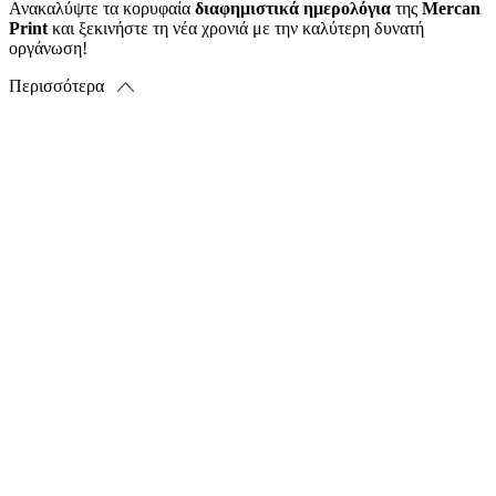
Ανακαλύψτε τα κορυφαία
διαφημιστικά ημερολόγια
της
Mercan
Print
και ξεκινήστε τη νέα χρονιά με την καλύτερη δυνατή
οργάνωση!
Περισσότερα