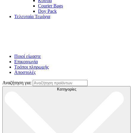
Κουτιά
Courier Bags
Doy Pack
Τελευταία Τεμάχια
Ποιοί είμαστε
Επικοινωνία
Τρόποι πληρωμής
Αποστολές
Αναζήτηση για:
Κατηγορίες