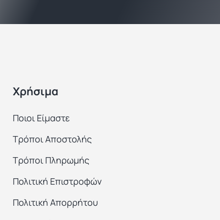
Χρήσιμα
Ποιοι Είμαστε
Τρόποι Αποστολής
Τρόποι Πληρωμής
Πολιτική Επιστροφών
Πολιτική Απορρήτου