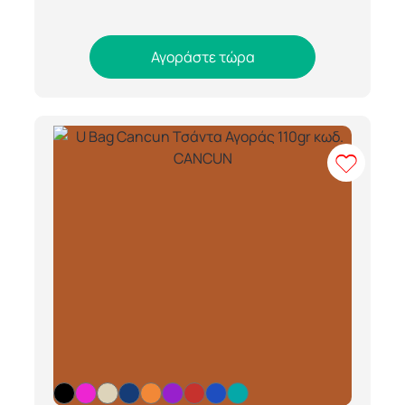
Αγοράστε τώρα