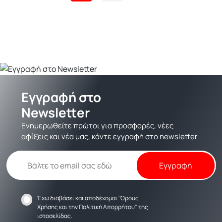
Εγγραφή στο
Newsletter
Ενημερωθείτε πρώτοι για προσφορές, νέες
αφίξεις και νέα μας, κάντε εγγραφή στο newsletter
Έχω διαβάσει και αποδέχομαι
'Όρους
Χρήσης
και την
Πολιτική Απορρήτου
" της
ιστοσελίδας.