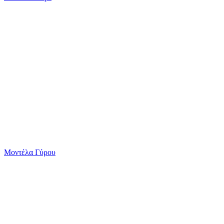
Μοντέλα Γύρου