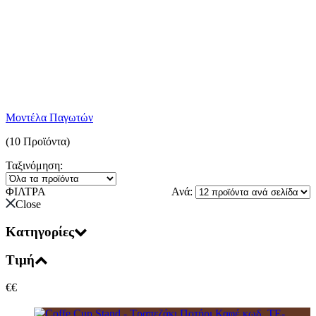
Μοντέλα Παγωτών
(10 Προϊόντα)
Ταξινόμηση:
ΦΙΛΤΡΑ
Ανά:
Close
Κατηγορίες
Τιμή
€
€