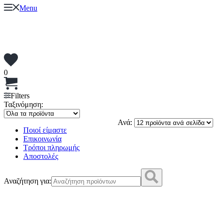
Menu
0
Filters
Ταξινόμηση:
Ανά:
Ποιοί είμαστε
Επικοινωνία
Τρόποι πληρωμής
Αποστολές
Αναζήτηση για: