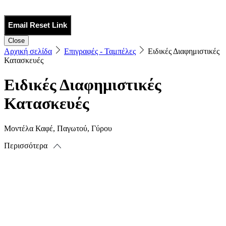
Email Reset Link
Close
Αρχική σελίδα
Επιγραφές - Ταμπέλες
Ειδικές Διαφημιστικές
Κατασκευές
Ειδικές Διαφημιστικές
Κατασκευές
Μοντέλα Καφέ, Παγωτού, Γύρου
Περισσότερα