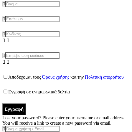
Αποδέχομαι τους
Όρους χρήσης
και την
Πολιτική απορρήτου
Εγγραφή σε ενημερωτικά δελτία
Εγγραφή
Lost your password? Please enter your username or email address.
You will receive a link to create a new password via email.