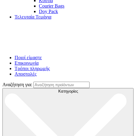
Κουτιά
Courier Bags
Doy Pack
Τελευταία Τεμάχια
Ποιοί είμαστε
Επικοινωνία
Τρόποι πληρωμής
Αποστολές
Αναζήτηση για:
Κατηγορίες