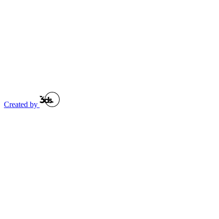
Created by