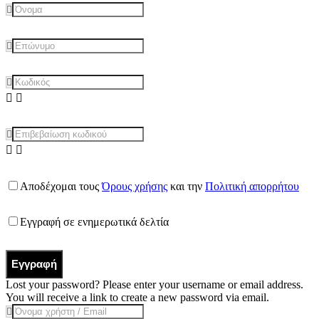
Αποδέχομαι τους
Όρους χρήσης
και την
Πολιτική απορρήτου
Εγγραφή σε ενημερωτικά δελτία
Εγγραφή
Lost your password? Please enter your username or email address.
You will receive a link to create a new password via email.