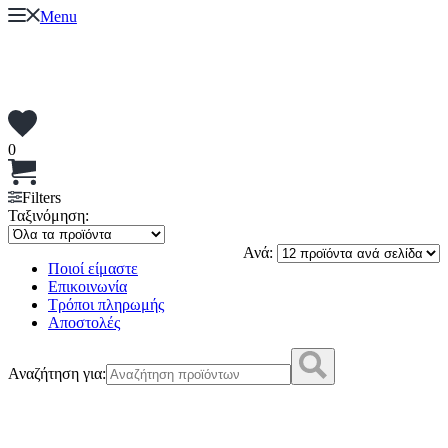
Menu
0
Filters
Ταξινόμηση:
Ανά:
Ποιοί είμαστε
Επικοινωνία
Τρόποι πληρωμής
Αποστολές
Αναζήτηση για: