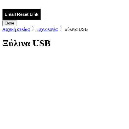
Email Reset Link
Close
Αρχική σελίδα
Τεχνολογία
Ξύλινα USB
Ξύλινα USB