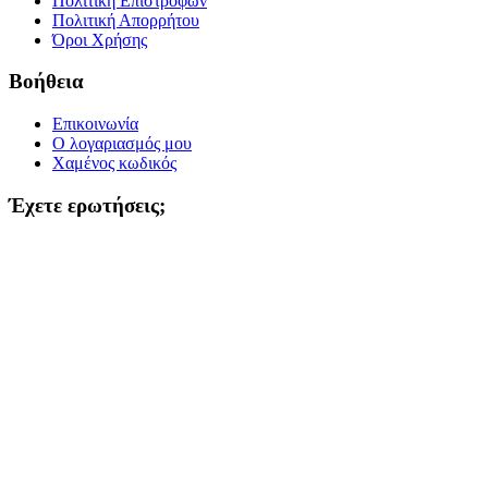
Πολιτική Επιστροφών
Πολιτική Απορρήτου
Όροι Χρήσης
Βοήθεια
Επικοινωνία
Ο λογαριασμός μου
Χαμένος κωδικός
Έχετε ερωτήσεις;