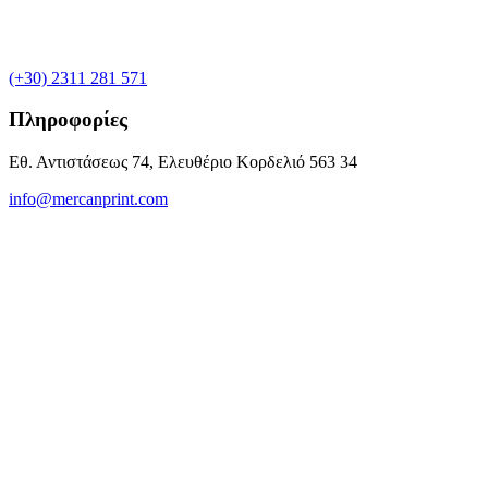
(+30) 2311 281 571
Πληροφορίες
Εθ. Αντιστάσεως 74, Ελευθέριο Κορδελιό 563 34
info@mercanprint.com