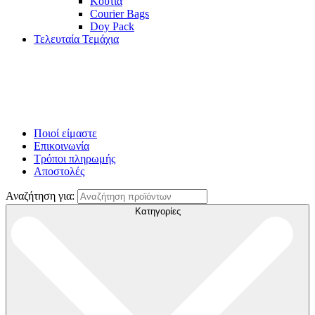
Κουτιά
Courier Bags
Doy Pack
Τελευταία Τεμάχια
Ποιοί είμαστε
Επικοινωνία
Τρόποι πληρωμής
Αποστολές
Αναζήτηση για:
Κατηγορίες