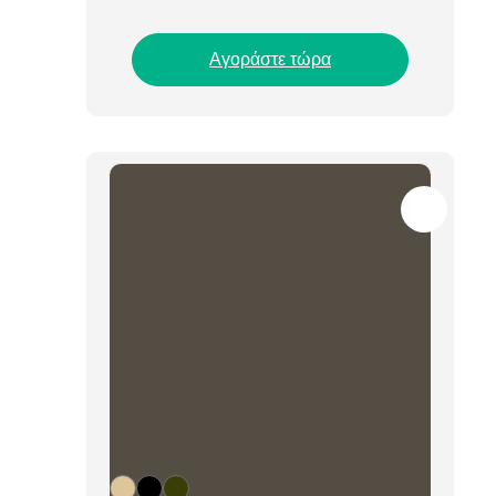
Αγοράστε τώρα