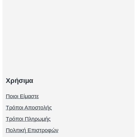
Χρήσιμα
Ποιοι Είμαστε
Τρόποι Αποστολής
Τρόποι Πληρωμής
Πολιτική Επιστροφών