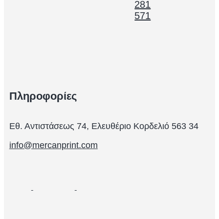
281
571
Πληροφορίες
Εθ. Αντιστάσεως 74, Ελευθέριο Κορδελιό 563 34
info@mercanprint.com