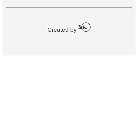
Created by