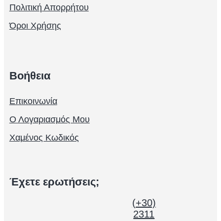
Πολιτική Απορρήτου
Όροι Χρήσης
Βοήθεια
Επικοινωνία
Ο Λογαριασμός Μου
Χαμένος Κωδικός
Έχετε ερωτήσεις;
(+30)
2311