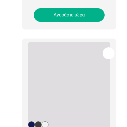
Αγοράστε τώρα