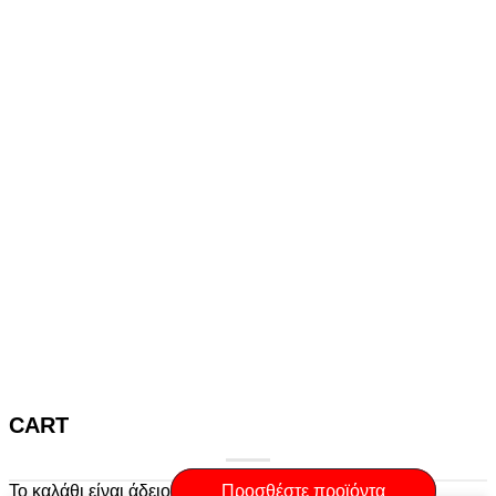
CART
Το καλάθι είναι άδειο
Προσθέστε προϊόντα