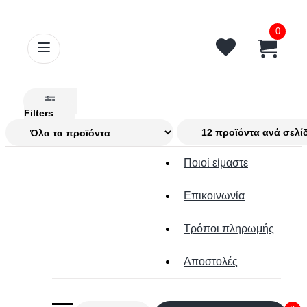
0
Filters
Ποιοί είμαστε
Επικοινωνία
Τρόποι πληρωμής
Αποστολές