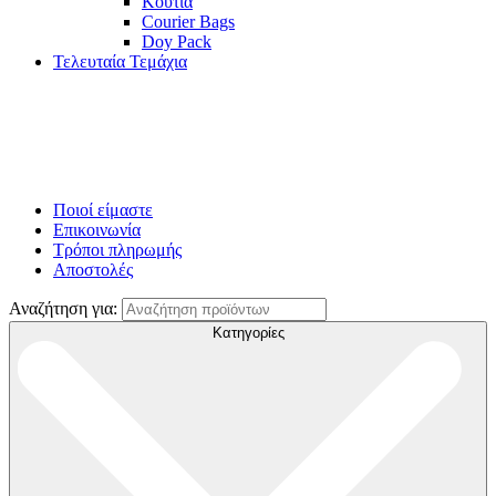
Κουτιά
Courier Bags
Doy Pack
Τελευταία Τεμάχια
Ποιοί είμαστε
Επικοινωνία
Τρόποι πληρωμής
Αποστολές
Αναζήτηση για:
Κατηγορίες