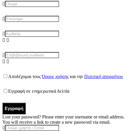
Αποδέχομαι τους
Όρους χρήσης
και την
Πολιτική απορρήτου
Εγγραφή σε ενημερωτικά δελτία
Εγγραφή
Lost your password? Please enter your username or email address.
You will receive a link to create a new password via email.