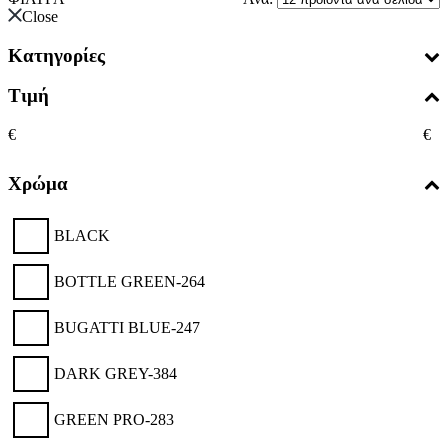
Close
Κατηγορίες
Τιμή
€
€
Χρώμα
BLACK
BOTTLE GREEN-264
BUGATTI BLUE-247
DARK GREY-384
GREEN PRO-283