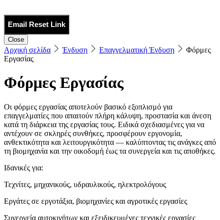
Email Reset Link
Close
Αρχική σελίδα
Ένδυση
Επαγγελματική Ένδυση
Φόρμες
Εργασίας
Φόρμες Εργασίας
Οι φόρμες εργασίας αποτελούν βασικό εξοπλισμό για
επαγγελματίες που απαιτούν πλήρη κάλυψη, προστασία και άνεση
κατά τη διάρκεια της εργασίας τους. Ειδικά σχεδιασμένες για να
αντέχουν σε σκληρές συνθήκες, προσφέρουν εργονομία,
ανθεκτικότητα και λειτουργικότητα — καλύπτοντας τις ανάγκες από
τη βιομηχανία και την οικοδομή έως τα συνεργεία και τις αποθήκες.
Ιδανικές για:
Τεχνίτες, μηχανικούς, υδραυλικούς, ηλεκτρολόγους
Εργάτες σε εργοτάξια, βιομηχανίες και αγροτικές εργασίες
Συνεργεία αυτοκινήτων και εξειδικευμένες τεχνικές εργασίες