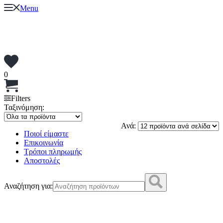
Menu
0
Filters
Ταξινόμηση:
Ανά:
Ποιοί είμαστε
Επικοινωνία
Τρόποι πληρωμής
Αποστολές
Αναζήτηση για: