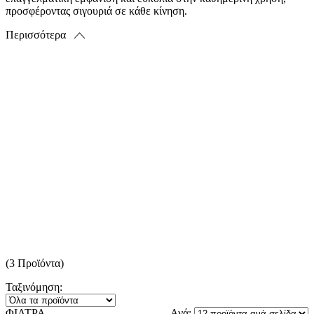
προσφέροντας σιγουριά σε κάθε κίνηση.
Περισσότερα
(3 Προϊόντα)
Ταξινόμηση:
ΦΙΛΤΡΑ
Ανά: