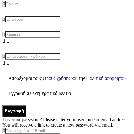
Αποδέχομαι τους
Όρους χρήσης
και την
Πολιτική απορρήτου
Εγγραφή σε ενημερωτικά δελτία
Εγγραφή
Lost your password? Please enter your username or email address.
You will receive a link to create a new password via email.