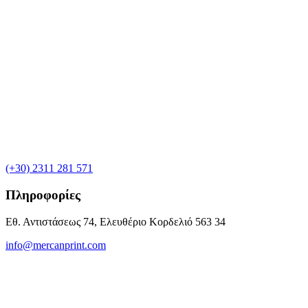
(+30) 2311 281 571
Πληροφορίες
Εθ. Αντιστάσεως 74, Ελευθέριο Κορδελιό 563 34
info@mercanprint.com