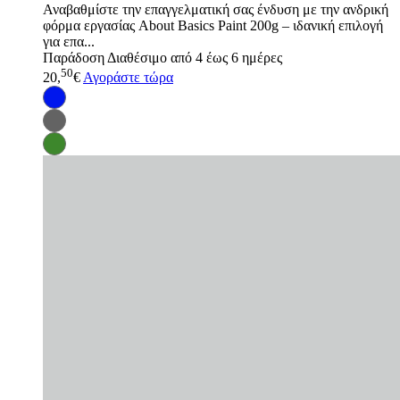
Αναβαθμίστε την επαγγελματική σας ένδυση με την ανδρική
φόρμα εργασίας About Basics Paint 200g – ιδανική επιλογή
για επα...
Παράδοση
Διαθέσιμο από 4 έως 6 ημέρες
50
20,
€
Αγοράστε τώρα