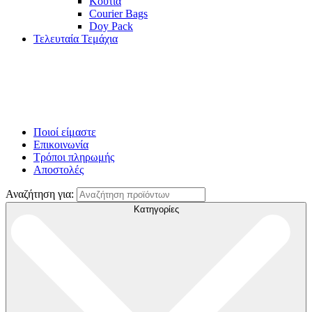
Κουτιά
Courier Bags
Doy Pack
Τελευταία Τεμάχια
Ποιοί είμαστε
Επικοινωνία
Τρόποι πληρωμής
Αποστολές
Αναζήτηση για:
Κατηγορίες