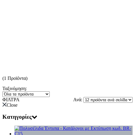
(1 Προϊόντα)
Ταξινόμηση:
ΦΙΛΤΡΑ
Ανά:
Close
Κατηγορίες