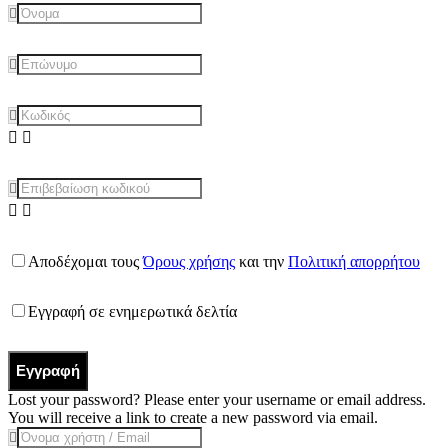
Αποδέχομαι τους
Όρους χρήσης
και την
Πολιτική απορρήτου
Εγγραφή σε ενημερωτικά δελτία
Εγγραφή
Lost your password? Please enter your username or email address.
You will receive a link to create a new password via email.