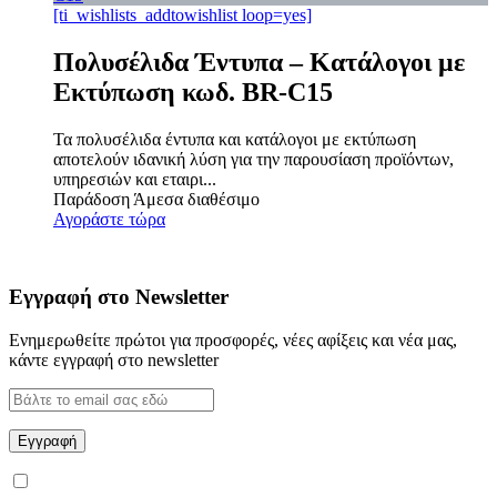
[ti_wishlists_addtowishlist loop=yes]
Πολυσέλιδα Έντυπα – Κατάλογοι με
Εκτύπωση κωδ. BR-C15
Τα πολυσέλιδα έντυπα και κατάλογοι με εκτύπωση
αποτελούν ιδανική λύση για την παρουσίαση προϊόντων,
υπηρεσιών και εταιρι...
Παράδοση
Άμεσα διαθέσιμο
Αγοράστε τώρα
Εγγραφή στο Newsletter
Ενημερωθείτε πρώτοι για προσφορές, νέες αφίξεις και νέα μας,
κάντε εγγραφή στο newsletter