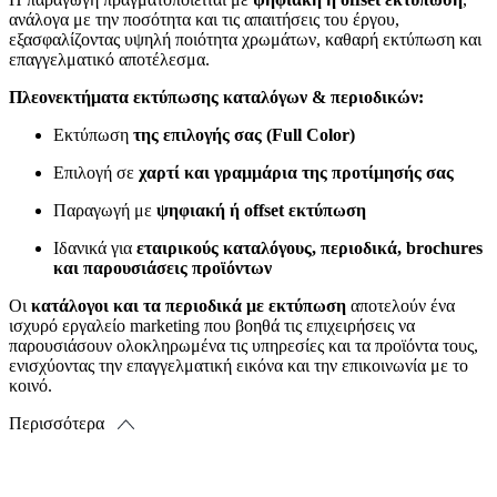
ανάλογα με την ποσότητα και τις απαιτήσεις του έργου,
εξασφαλίζοντας υψηλή ποιότητα χρωμάτων, καθαρή εκτύπωση και
επαγγελματικό αποτέλεσμα.
Πλεονεκτήματα εκτύπωσης καταλόγων & περιοδικών:
Εκτύπωση
της επιλογής σας (Full Color)
Επιλογή σε
χαρτί και γραμμάρια της προτίμησής σας
Παραγωγή με
ψηφιακή ή offset εκτύπωση
Ιδανικά για
εταιρικούς καταλόγους, περιοδικά, brochures
και παρουσιάσεις προϊόντων
Οι
κατάλογοι και τα περιοδικά με εκτύπωση
αποτελούν ένα
ισχυρό εργαλείο marketing που βοηθά τις επιχειρήσεις να
παρουσιάσουν ολοκληρωμένα τις υπηρεσίες και τα προϊόντα τους,
ενισχύοντας την επαγγελματική εικόνα και την επικοινωνία με το
κοινό.
Περισσότερα