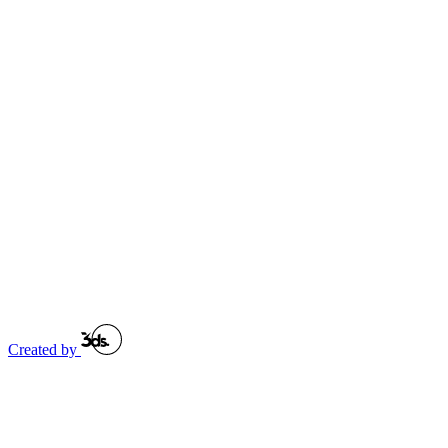
Created by