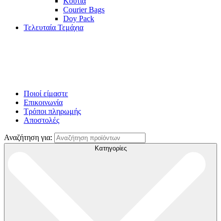
Κουτιά
Courier Bags
Doy Pack
Τελευταία Τεμάχια
Ποιοί είμαστε
Επικοινωνία
Τρόποι πληρωμής
Αποστολές
Αναζήτηση για:
Κατηγορίες