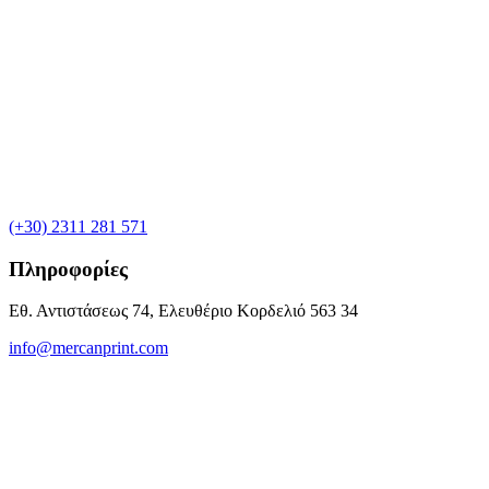
(+30) 2311 281 571
Πληροφορίες
Εθ. Αντιστάσεως 74, Ελευθέριο Κορδελιό 563 34
info@mercanprint.com