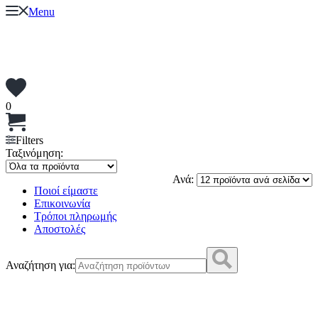
Menu
0
Filters
Ταξινόμηση:
Ανά:
Ποιοί είμαστε
Επικοινωνία
Τρόποι πληρωμής
Αποστολές
Αναζήτηση για: