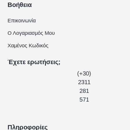
Βοήθεια
Επικοινωνία
Ο Λογαριασμός Μου
Χαμένος Κωδικός
Έχετε ερωτήσεις;
(+30)
2311
281
571
Πληροφορίες