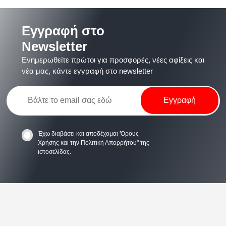
Εγγραφή στο
Newsletter
Ενημερωθείτε πρώτοι για προσφορές, νέες αφίξεις και
νέα μας, κάντε εγγραφή στο newsletter
Έχω διαβάσει και αποδέχομαι
'Όρους
Χρήσης
και την
Πολιτική Απορρήτου
" της
ιστοσελίδας.