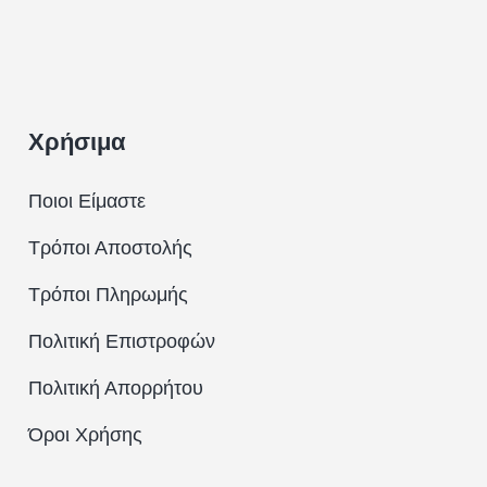
Χρήσιμα
Ποιοι Είμαστε
Τρόποι Αποστολής
Τρόποι Πληρωμής
Πολιτική Επιστροφών
Πολιτική Απορρήτου
Όροι Χρήσης