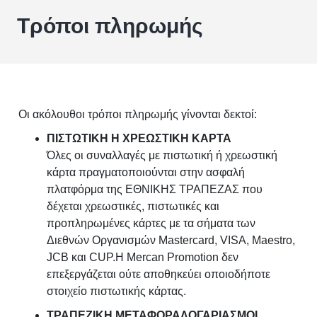
Τρόποι πληρωμής
Οι ακόλουθοι τρόποι πληρωμής γίνονται δεκτοί:
ΠΙΣΤΩΤΙΚΗ Η ΧΡΕΩΣΤΙΚΗ ΚΑΡΤΑ
Όλες οι συναλλαγές με πιστωτική ή χρεωστική
κάρτα πραγματοποιούνται στην ασφαλή
πλατφόρμα της ΕΘΝΙΚΗΣ ΤΡΑΠΕΖΑΣ που
δέχεται χρεωστικές, πιστωτικές και
προπληρωμένες κάρτες με τα σήματα των
Διεθνών Οργανισμών Mastercard, VISA, Maestro,
JCB και CUP.Η Mercan Promotion δεν
επεξεργάζεται ούτε αποθηκεύει οποιοδήποτε
στοιχείο πιστωτικής κάρτας.
ΤΡΑΠΕΖΙΚΗ ΜΕΤΑΦΟΡΑΛΟΓΑΡΙΑΣΜΟΙ