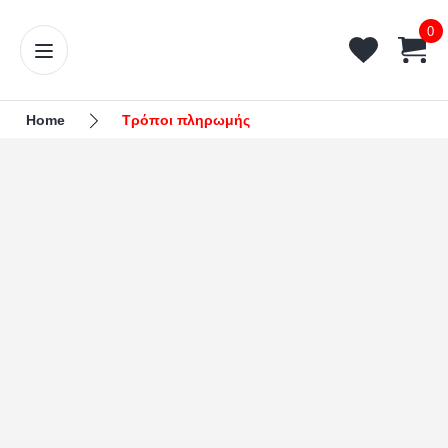
0
Home
Τρόποι πληρωμής