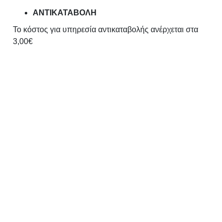
ΑΝΤΙΚΑΤΑΒΟΛΗ
Το κόστος για υπηρεσία αντικαταβολής ανέρχεται στα
3,00€