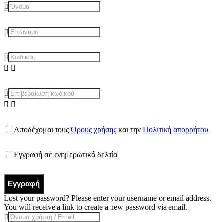
Αποδέχομαι τους
Όρους χρήσης
και την
Πολιτική απορρήτου
Εγγραφή σε ενημερωτικά δελτία
Εγγραφή
Lost your password? Please enter your username or email address.
You will receive a link to create a new password via email.