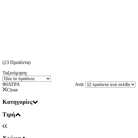
(23 Προϊόντα)
Ταξινόμηση:
ΦΙΛΤΡΑ
Ανά:
Close
Κατηγορίες
Τιμή
€
€