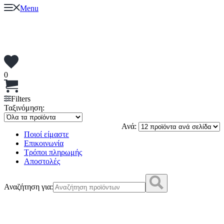
Menu
0
Filters
Ταξινόμηση:
Ανά:
Ποιοί είμαστε
Επικοινωνία
Τρόποι πληρωμής
Αποστολές
Αναζήτηση για: