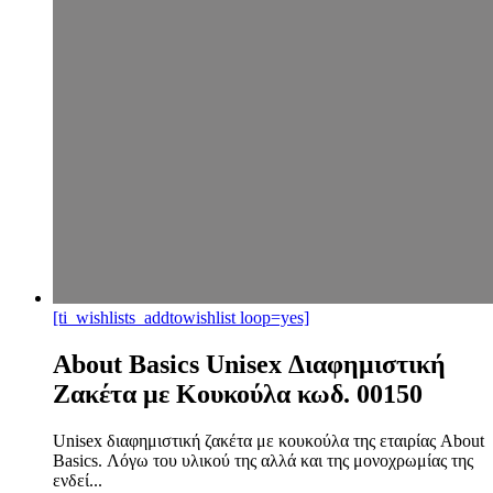
[ti_wishlists_addtowishlist loop=yes]
About Basics Unisex Διαφημιστική
Ζακέτα με Κουκούλα κωδ. 00150
Unisex διαφημιστική ζακέτα με κουκούλα της εταιρίας About
Basics. Λόγω του υλικού της αλλά και της μονοχρωμίας της
ενδεί...