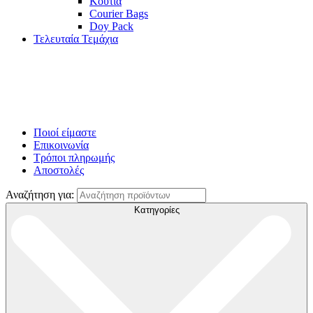
Κουτιά
Courier Bags
Doy Pack
Τελευταία Τεμάχια
Ποιοί είμαστε
Επικοινωνία
Τρόποι πληρωμής
Αποστολές
Αναζήτηση για:
Κατηγορίες