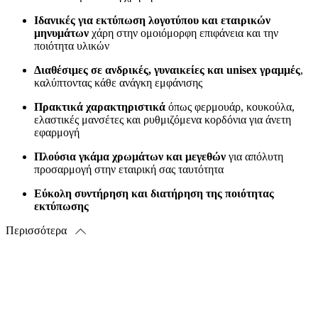
Ιδανικές για εκτύπωση λογοτύπου και εταιρικών
μηνυμάτων
χάρη στην ομοιόμορφη επιφάνεια και την
ποιότητα υλικών
Διαθέσιμες σε ανδρικές, γυναικείες και unisex γραμμές
,
καλύπτοντας κάθε ανάγκη εμφάνισης
Πρακτικά χαρακτηριστικά
όπως φερμουάρ, κουκούλα,
ελαστικές μανσέτες και ρυθμιζόμενα κορδόνια για άνετη
εφαρμογή
Πλούσια γκάμα χρωμάτων και μεγεθών
για απόλυτη
προσαρμογή στην εταιρική σας ταυτότητα
Εύκολη συντήρηση και διατήρηση της ποιότητας
εκτύπωσης
Περισσότερα