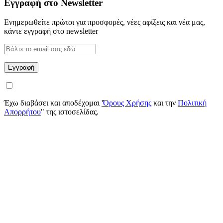
Εγγραφή στο Newsletter
Ενημερωθείτε πρώτοι για προσφορές, νέες αφίξεις και νέα μας,
κάντε εγγραφή στο newsletter
Έχω διαβάσει και αποδέχομαι
'Όρους Χρήσης
και την
Πολιτική
Απορρήτου
" της ιστοσελίδας.