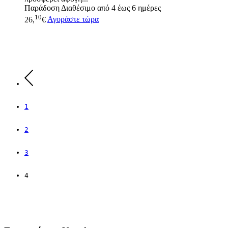
Παράδοση
Διαθέσιμο από 4 έως 6 ημέρες
10
26,
€
Αγοράστε τώρα
1
2
3
4