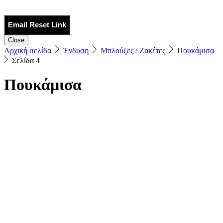
Email Reset Link
Close
Αρχική σελίδα
Ένδυση
Μπλούζες / Ζακέτες
Πουκάμισα
Σελίδα 4
Πουκάμισα