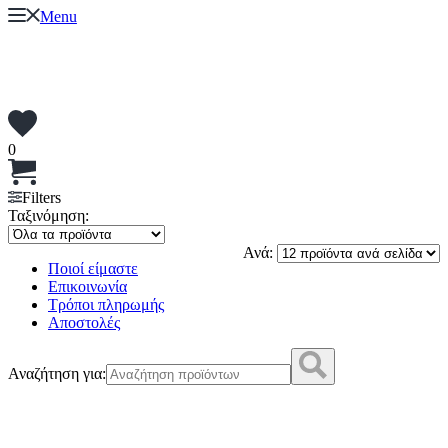
Menu
0
Filters
Ταξινόμηση:
Ανά:
Ποιοί είμαστε
Επικοινωνία
Τρόποι πληρωμής
Αποστολές
Αναζήτηση για: