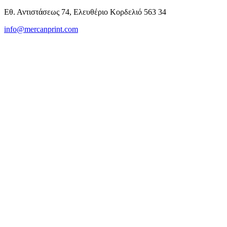
Εθ. Αντιστάσεως 74, Ελευθέριο Κορδελιό 563 34
info@mercanprint.com