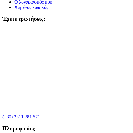
Ο λογαριασμός μου
Χαμένος κωδικός
Έχετε ερωτήσεις;
(+30) 2311 281 571
Πληροφορίες