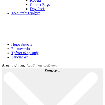
Κουτιά
Courier Bags
Doy Pack
Τελευταία Τεμάχια
Ποιοί είμαστε
Επικοινωνία
Τρόποι πληρωμής
Αποστολές
Αναζήτηση για:
Κατηγορίες