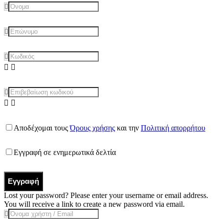
Αποδέχομαι τους
Όρους χρήσης
και την
Πολιτική απορρήτου
Εγγραφή σε ενημερωτικά δελτία
Εγγραφή
Lost your password? Please enter your username or email address.
You will receive a link to create a new password via email.