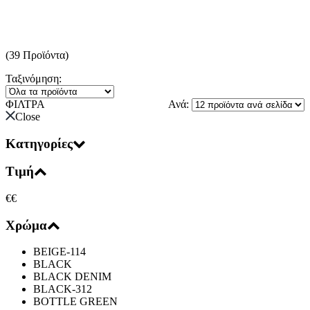
(39 Προϊόντα)
Ταξινόμηση:
ΦΙΛΤΡΑ
Ανά:
Close
Κατηγορίες
Τιμή
€
€
Χρώμα
BEIGE-114
BLACK
BLACK DENIM
BLACK-312
BOTTLE GREEN