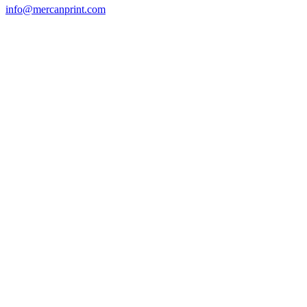
info@mercanprint.com