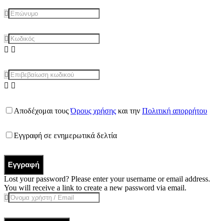
Αποδέχομαι τους
Όρους χρήσης
και την
Πολιτική απορρήτου
Εγγραφή σε ενημερωτικά δελτία
Εγγραφή
Lost your password? Please enter your username or email address.
You will receive a link to create a new password via email.