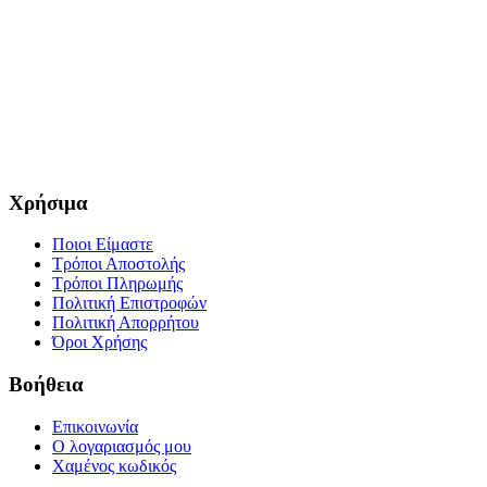
Χρήσιμα
Ποιοι Είμαστε
Τρόποι Αποστολής
Τρόποι Πληρωμής
Πολιτική Επιστροφών
Πολιτική Απορρήτου
Όροι Χρήσης
Βοήθεια
Επικοινωνία
Ο λογαριασμός μου
Χαμένος κωδικός