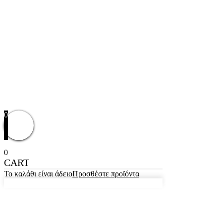
0
0
CART
Το καλάθι είναι άδειο
Προσθέστε προϊόντα