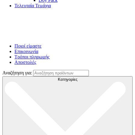
Doy Pack
Τελευταία Τεμάχια
Ποιοί είμαστε
Επικοινωνία
Τρόποι πληρωμής
Αποστολές
Αναζήτηση για:
Κατηγορίες