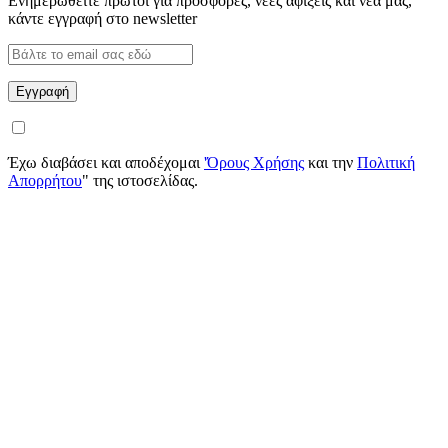
Ενημερωθείτε πρώτοι για προσφορές, νέες αφίξεις και νέα μας,
κάντε εγγραφή στο newsletter
Έχω διαβάσει και αποδέχομαι
'Όρους Χρήσης
και την
Πολιτική
Απορρήτου
" της ιστοσελίδας.