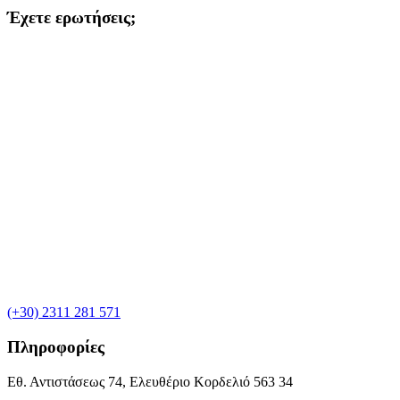
Έχετε ερωτήσεις;
(+30) 2311 281 571
Πληροφορίες
Εθ. Αντιστάσεως 74, Ελευθέριο Κορδελιό 563 34