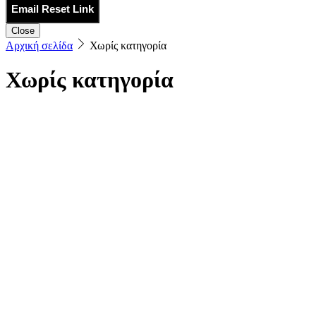
Email Reset Link
Close
Αρχική σελίδα
Χωρίς κατηγορία
Χωρίς κατηγορία