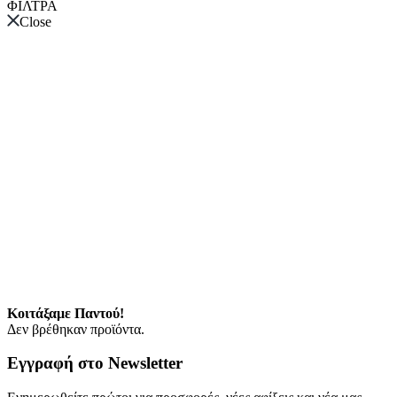
ΦΙΛΤΡΑ
Close
Κοιτάξαμε Παντού!
Δεν βρέθηκαν προϊόντα.
Εγγραφή στο Newsletter