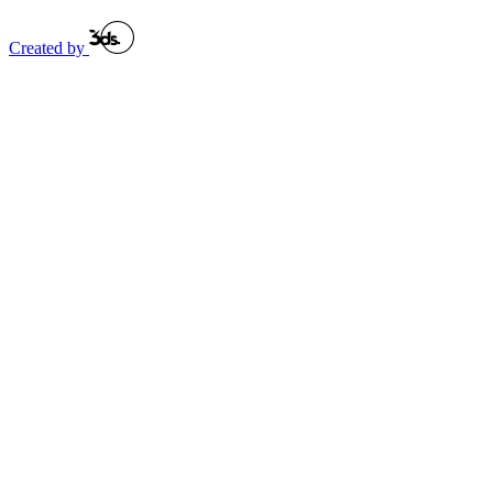
Created by