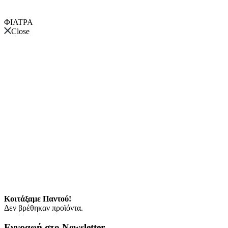
ΦΙΛΤΡΑ
Close
Κοιτάξαμε Παντού!
Δεν βρέθηκαν προϊόντα.
Εγγραφή στο Newsletter