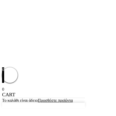
0
0
CART
Το καλάθι είναι άδειο
Προσθέστε προϊόντα