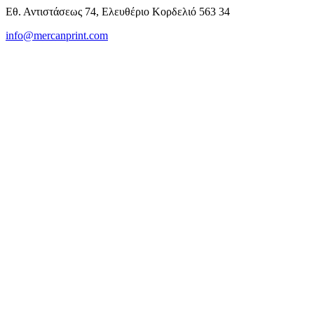
Εθ. Αντιστάσεως 74, Ελευθέριο Κορδελιό 563 34
info@mercanprint.com