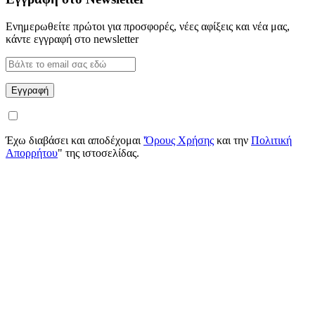
Ενημερωθείτε πρώτοι για προσφορές, νέες αφίξεις και νέα μας,
κάντε εγγραφή στο newsletter
Έχω διαβάσει και αποδέχομαι
'Όρους Χρήσης
και την
Πολιτική
Απορρήτου
" της ιστοσελίδας.