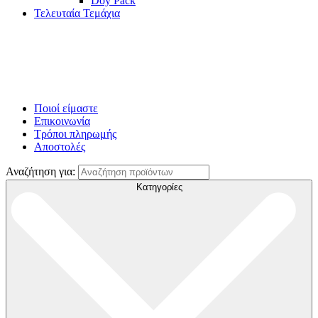
Doy Pack
Τελευταία Τεμάχια
Ποιοί είμαστε
Επικοινωνία
Τρόποι πληρωμής
Αποστολές
Αναζήτηση για:
Κατηγορίες