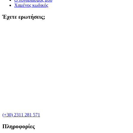
Χαμένος κωδικός
Έχετε ερωτήσεις;
(+30) 2311 281 571
Πληροφορίες