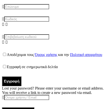
Αποδέχομαι τους
Όρους χρήσης
και την
Πολιτική απορρήτου
Εγγραφή σε ενημερωτικά δελτία
Εγγραφή
Lost your password? Please enter your username or email address.
You will receive a link to create a new password via email.