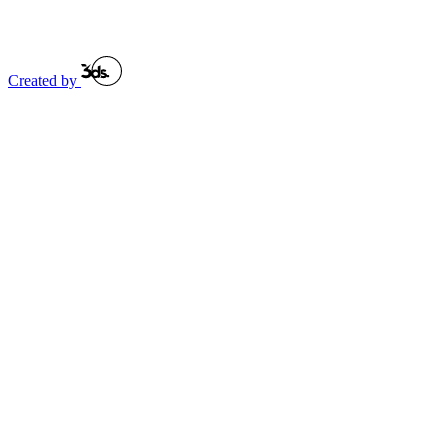
Created by