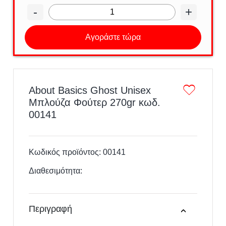
-
+
Αγοράστε τώρα
About Basics Ghost Unisex
Μπλούζα Φούτερ 270gr κωδ.
00141
Κωδικός προϊόντος:
00141
Διαθεσιμότητα:
Περιγραφή