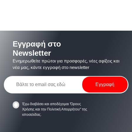
Εγγραφή στο
Newsletter
Ενημερωθείτε πρώτοι για προσφορές, νέες αφίξεις και
νέα μας, κάντε εγγραφή στο newsletter
Έχω διαβάσει και αποδέχομαι
'Όρους
Χρήσης
και την
Πολιτική Απορρήτου
" της
ιστοσελίδας.