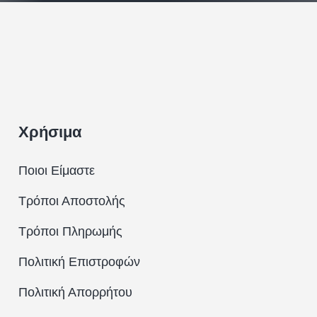
Χρήσιμα
Ποιοι Είμαστε
Τρόποι Αποστολής
Τρόποι Πληρωμής
Πολιτική Επιστροφών
Πολιτική Απορρήτου