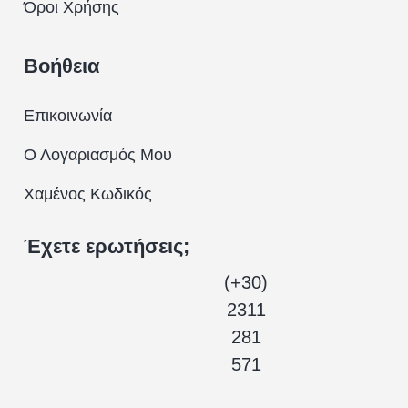
Όροι Χρήσης
Βοήθεια
Επικοινωνία
Ο Λογαριασμός Μου
Χαμένος Κωδικός
Έχετε ερωτήσεις;
(+30)
2311
281
571