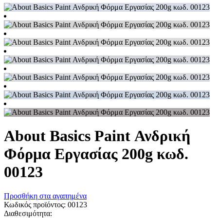
About Basics Paint Ανδρική
Φόρμα Εργασίας 200g κωδ.
00123
Προσθήκη στα αγαπημένα
Κωδικός προϊόντος:
00123
Διαθεσιμότητα: