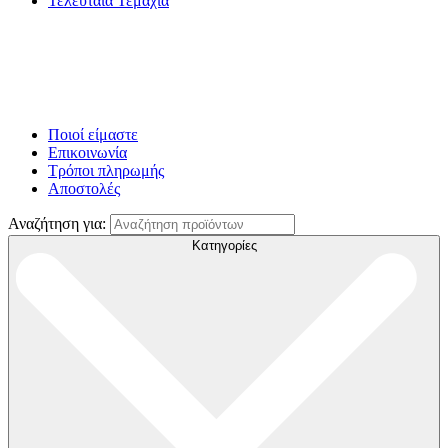
Τελευταία Τεμάχια
Ποιοί είμαστε
Επικοινωνία
Τρόποι πληρωμής
Αποστολές
Αναζήτηση για:
Κατηγορίες