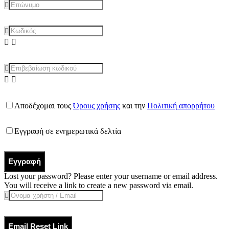
Αποδέχομαι τους
Όρους χρήσης
και την
Πολιτική απορρήτου
Εγγραφή σε ενημερωτικά δελτία
Εγγραφή
Lost your password? Please enter your username or email address.
You will receive a link to create a new password via email.
Email Reset Link