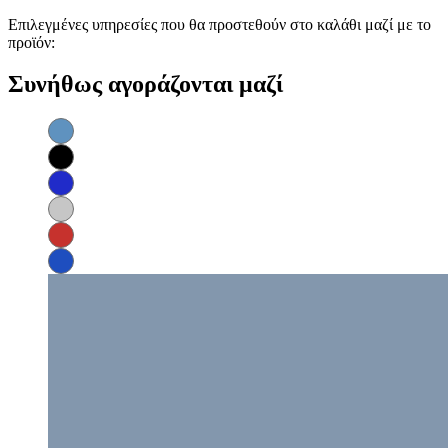
Επιλεγμένες υπηρεσίες που θα προστεθούν στο καλάθι μαζί με το
προϊόν:
Συνήθως αγοράζονται μαζί