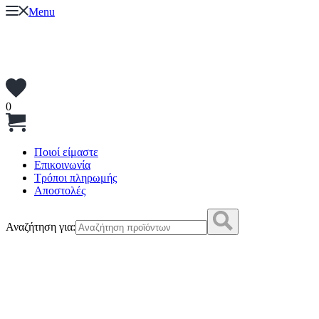
Menu
0
Ποιοί είμαστε
Επικοινωνία
Τρόποι πληρωμής
Αποστολές
Αναζήτηση για: