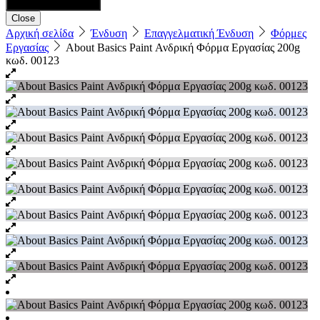
Close
Αρχική σελίδα
Ένδυση
Επαγγελματική Ένδυση
Φόρμες
Εργασίας
About Basics Paint Ανδρική Φόρμα Εργασίας 200g
κωδ. 00123