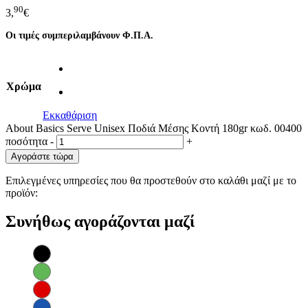
90
3,
€
Οι τιμές συμπεριλαμβάνουν Φ.Π.Α.
Χρώμα
Εκκαθάριση
About Basics Serve Unisex Ποδιά Μέσης Κοντή 180gr κωδ. 00400
ποσότητα
-
+
Αγοράστε τώρα
Επιλεγμένες υπηρεσίες που θα προστεθούν στο καλάθι μαζί με το
προϊόν:
Συνήθως αγοράζονται μαζί