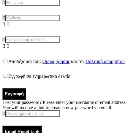
Αποδέχομαι τους
Όρους χρήσης
και την
Πολιτική απορρήτου
Εγγραφή σε ενημερωτικά δελτία
Εγγραφή
Lost your password? Please enter your username or email address.
You will receive a link to create a new password via email.
Email Reset Link