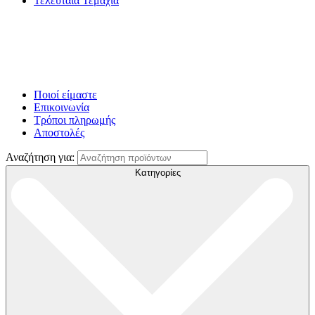
Τελευταία Τεμάχια
Ποιοί είμαστε
Επικοινωνία
Τρόποι πληρωμής
Αποστολές
Αναζήτηση για:
Κατηγορίες