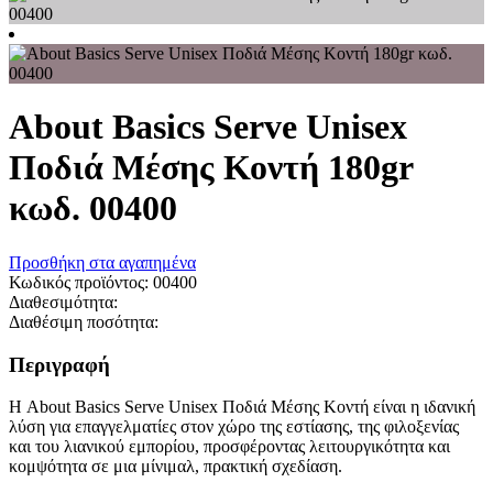
About Basics Serve Unisex
Ποδιά Μέσης Κοντή 180gr
κωδ. 00400
Προσθήκη στα αγαπημένα
Κωδικός προϊόντος:
00400
Διαθεσιμότητα:
Διαθέσιμη ποσότητα:
Περιγραφή
Η About Basics Serve Unisex Ποδιά Μέσης Κοντή είναι η ιδανική
λύση για επαγγελματίες στον χώρο της εστίασης, της φιλοξενίας
και του λιανικού εμπορίου, προσφέροντας λειτουργικότητα και
κομψότητα σε μια μίνιμαλ, πρακτική σχεδίαση.