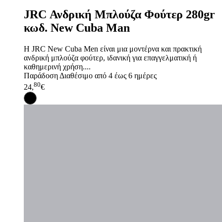
JRC Ανδρική Μπλούζα Φούτερ 280gr
κωδ. New Cuba Man
Η JRC New Cuba Men είναι μια μοντέρνα και πρακτική
ανδρική μπλούζα φούτερ, ιδανική για επαγγελματική ή
καθημερινή χρήση....
Παράδοση
Διαθέσιμο από 4 έως 6 ημέρες
80
24,
€