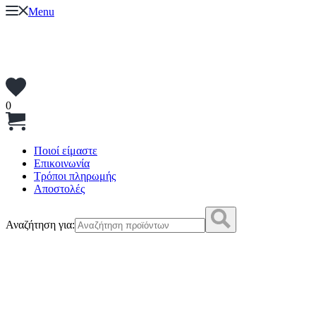
Menu
0
Ποιοί είμαστε
Επικοινωνία
Τρόποι πληρωμής
Αποστολές
Αναζήτηση για: