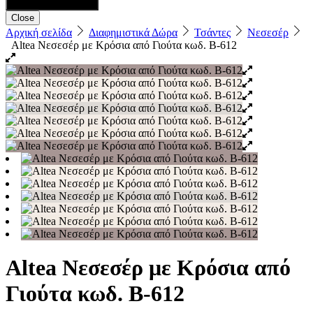
Close
Αρχική σελίδα
Διαφημιστικά Δώρα
Τσάντες
Νεσεσέρ
Altea Νεσεσέρ με Κρόσια από Γιούτα κωδ. B-612
Altea Νεσεσέρ με Κρόσια από
Γιούτα κωδ. B-612