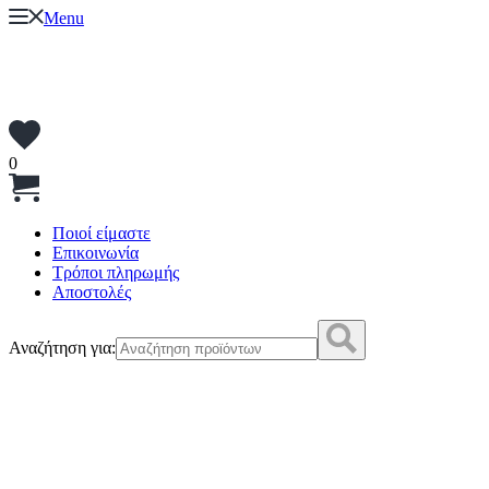
Menu
0
Ποιοί είμαστε
Επικοινωνία
Τρόποι πληρωμής
Αποστολές
Αναζήτηση για: