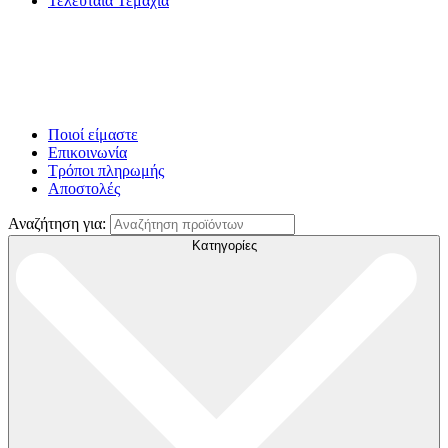
Τελευταία Τεμάχια
Ποιοί είμαστε
Επικοινωνία
Τρόποι πληρωμής
Αποστολές
Αναζήτηση για:
Κατηγορίες