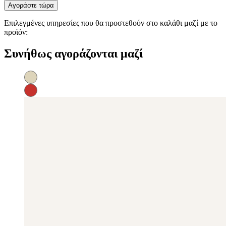
Αγοράστε τώρα
Επιλεγμένες υπηρεσίες που θα προστεθούν στο καλάθι μαζί με το
προϊόν:
Συνήθως αγοράζονται μαζί