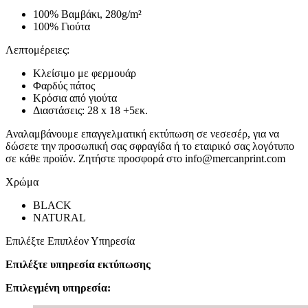
100% Βαμβάκι, 280g/m²
100% Γιούτα
Λεπτομέρειες:
Κλείσιμο με φερμουάρ
Φαρδύς πάτος
Κρόσια από γιούτα
Διαστάσεις: 28 x 18 +5εκ.
Αναλαμβάνουμε επαγγελματική εκτύπωση σε νεσεσέρ, για να
δώσετε την προσωπική σας σφραγίδα ή το εταιρικό σας λογότυπο
σε κάθε προϊόν. Ζητήστε προσφορά στο info@mercanprint.com
Χρώμα
BLACK
NATURAL
Επιλέξτε Επιπλέον Υπηρεσία
Επιλέξτε υπηρεσία εκτύπωσης
Επιλεγμένη υπηρεσία: