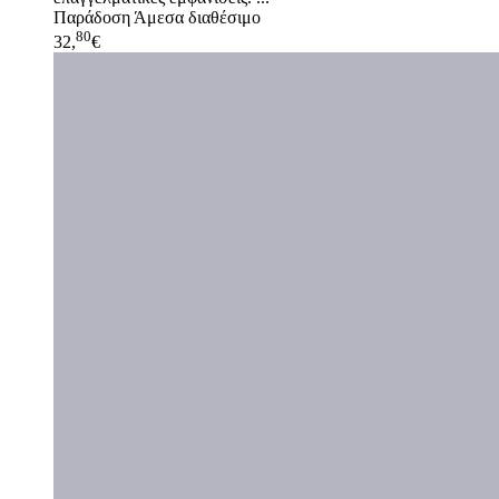
Παράδοση
Άμεσα διαθέσιμο
80
32,
€