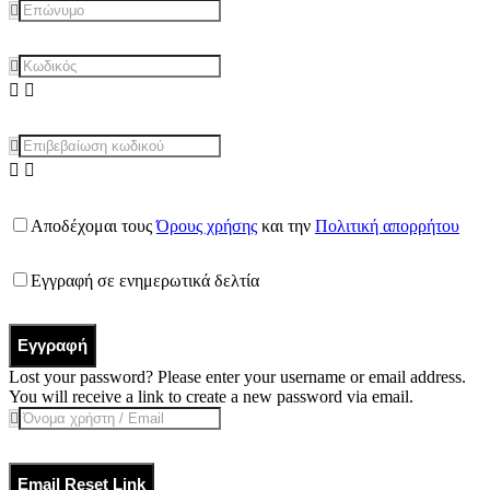
Αποδέχομαι τους
Όρους χρήσης
και την
Πολιτική απορρήτου
Εγγραφή σε ενημερωτικά δελτία
Εγγραφή
Lost your password? Please enter your username or email address.
You will receive a link to create a new password via email.
Email Reset Link