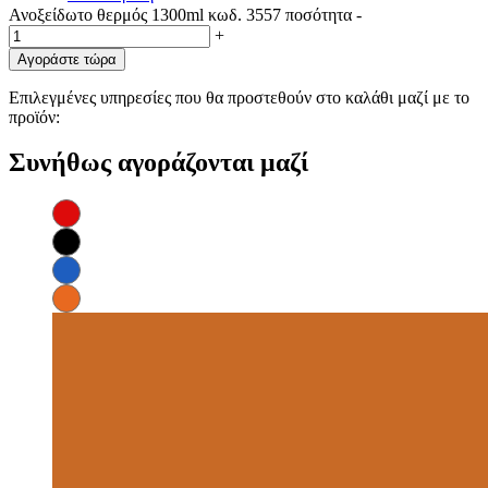
Ανοξείδωτο θερμός 1300ml κωδ. 3557 ποσότητα
-
+
Αγοράστε τώρα
Επιλεγμένες υπηρεσίες που θα προστεθούν στο καλάθι μαζί με το
προϊόν:
Συνήθως αγοράζονται μαζί