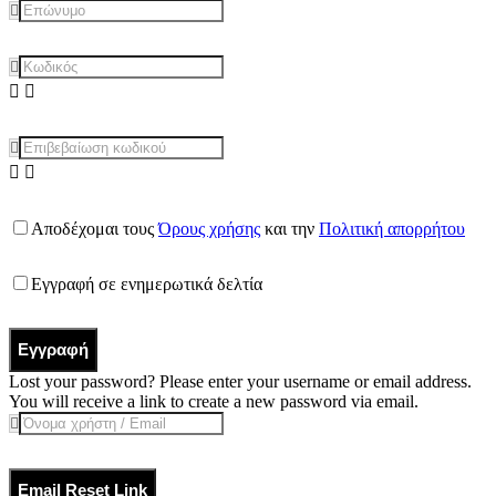
Αποδέχομαι τους
Όρους χρήσης
και την
Πολιτική απορρήτου
Εγγραφή σε ενημερωτικά δελτία
Εγγραφή
Lost your password? Please enter your username or email address.
You will receive a link to create a new password via email.
Email Reset Link