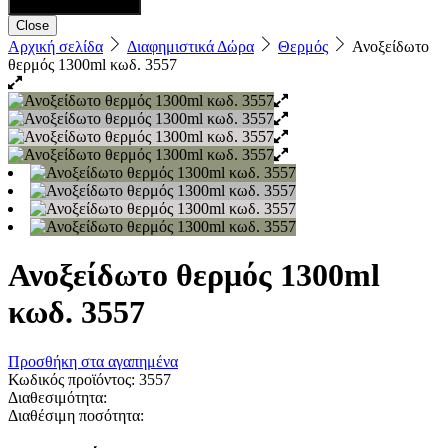
Close
Αρχική σελίδα
Διαφημιστικά Δώρα
Θερμός
Ανοξείδωτο
θερμός 1300ml κωδ. 3557
Ανοξείδωτο θερμός 1300ml
κωδ. 3557
Προσθήκη στα αγαπημένα
Κωδικός προϊόντος:
3557
Διαθεσιμότητα:
Διαθέσιμη ποσότητα: