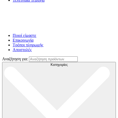
Τελευταία Τεμάχια
Ποιοί είμαστε
Επικοινωνία
Τρόποι πληρωμής
Αποστολές
Αναζήτηση για:
Κατηγορίες