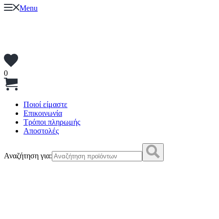
Menu
0
Ποιοί είμαστε
Επικοινωνία
Τρόποι πληρωμής
Αποστολές
Αναζήτηση για: