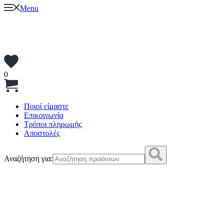
Menu
0
Ποιοί είμαστε
Επικοινωνία
Τρόποι πληρωμής
Αποστολές
Αναζήτηση για: