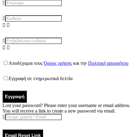
Αποδέχομαι τους
Όρους χρήσης
και την
Πολιτική απορρήτου
Εγγραφή σε ενημερωτικά δελτία
Εγγραφή
Lost your password? Please enter your username or email address.
You will receive a link to create a new password via email.
Email Reset Link