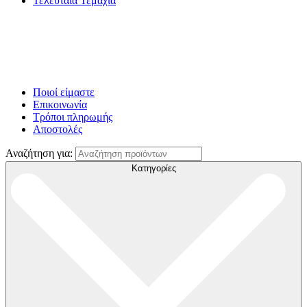
Τελευταία Τεμάχια
Ποιοί είμαστε
Επικοινωνία
Τρόποι πληρωμής
Αποστολές
Αναζήτηση για:
Κατηγορίες