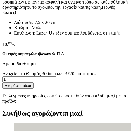
ροφημάτων με τον πιο ασφαλή και υγιεινό τρόπο σε κάθε αθλητική
δραστηριότητα, το σχολείο, την εργασία και τις καθημερινές
βόλτες!
Διάσταση: 7,5 x 20 cm
Χρώμα: Mπλε
Εκτύπωση: Lazer, Uv (δεν συμπεριλαμβάνεται στη τιμή)
89
10,
€
Οι τιμές συμπεριλαμβάνουν Φ.Π.Α.
Άμεσα διαθέσιμο
Ανοξείδωτο Θερμός 360ml κωδ. 3720 ποσότητα
-
+
Αγοράστε τώρα
Επιλεγμένες υπηρεσίες που θα προστεθούν στο καλάθι μαζί με το
προϊόν:
Συνήθως αγοράζονται μαζί