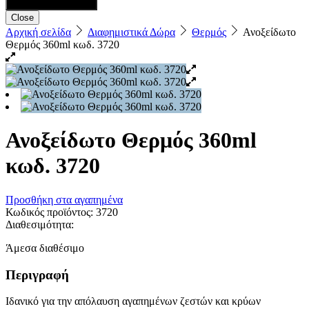
Close
Αρχική σελίδα
Διαφημιστικά Δώρα
Θερμός
Ανοξείδωτο
Θερμός 360ml κωδ. 3720
Ανοξείδωτο Θερμός 360ml
κωδ. 3720
Προσθήκη στα αγαπημένα
Κωδικός προϊόντος:
3720
Διαθεσιμότητα:
Άμεσα διαθέσιμο
Περιγραφή
Ιδανικό για την απόλαυση αγαπημένων ζεστών και κρύων