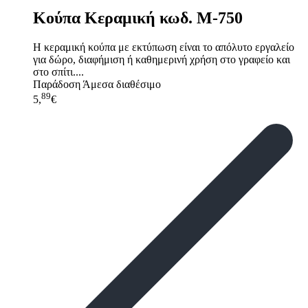
Κούπα Κεραμική κωδ. M-750
Η κεραμική κούπα με εκτύπωση είναι το απόλυτο εργαλείο
για δώρο, διαφήμιση ή καθημερινή χρήση στο γραφείο και
στο σπίτι....
Παράδοση
Άμεσα διαθέσιμο
89
5,
€