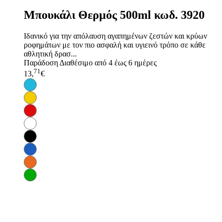
Μπουκάλι Θερμός 500ml κωδ. 3920
Ιδανικό για την απόλαυση αγαπημένων ζεστών και κρύων
ροφημάτων με τον πιο ασφαλή και υγιεινό τρόπο σε κάθε
αθλητική δρασ...
Παράδοση
Διαθέσιμο από 4 έως 6 ημέρες
71
13,
€