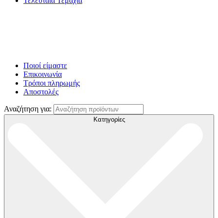
Τελευταία Τεμάχια
Ποιοί είμαστε
Επικοινωνία
Τρόποι πληρωμής
Αποστολές
Αναζήτηση για:
Κατηγορίες