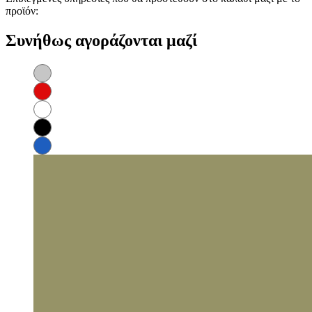
προϊόν:
Συνήθως αγοράζονται μαζί