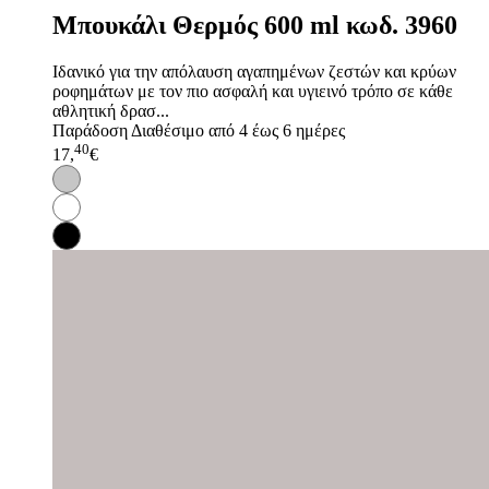
Μπουκάλι Θερμός 600 ml κωδ. 3960
Ιδανικό για την απόλαυση αγαπημένων ζεστών και κρύων
ροφημάτων με τον πιο ασφαλή και υγιεινό τρόπο σε κάθε
αθλητική δρασ...
Παράδοση
Διαθέσιμο από 4 έως 6 ημέρες
40
17,
€