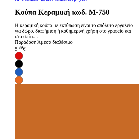
Κούπα Κεραμική κωδ. M-750
Η κεραμική κούπα με εκτύπωση είναι το απόλυτο εργαλείο
για δώρο, διαφήμιση ή καθημερινή χρήση στο γραφείο και
στο σπίτι....
Παράδοση
Άμεσα διαθέσιμο
89
5,
€