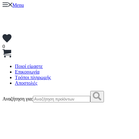
Menu
0
Ποιοί είμαστε
Επικοινωνία
Τρόποι πληρωμής
Αποστολές
Αναζήτηση για: