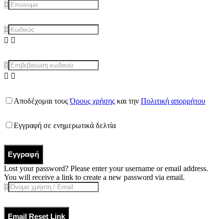
Αποδέχομαι τους
Όρους χρήσης
και την
Πολιτική απορρήτου
Εγγραφή σε ενημερωτικά δελτία
Εγγραφή
Lost your password? Please enter your username or email address.
You will receive a link to create a new password via email.
Email Reset Link