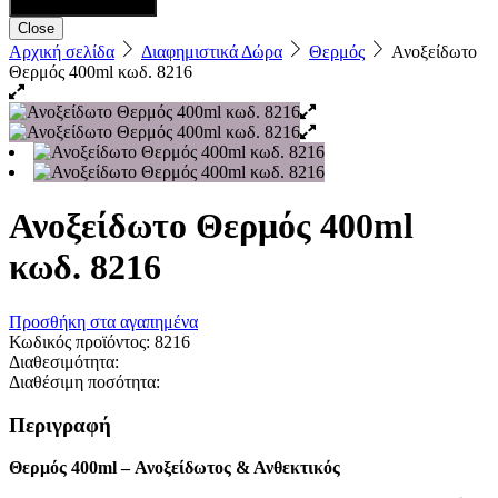
Close
Αρχική σελίδα
Διαφημιστικά Δώρα
Θερμός
Ανοξείδωτο
Θερμός 400ml κωδ. 8216
Ανοξείδωτο Θερμός 400ml
κωδ. 8216
Προσθήκη στα αγαπημένα
Κωδικός προϊόντος:
8216
Διαθεσιμότητα:
Διαθέσιμη ποσότητα:
Περιγραφή
Θερμός 400ml – Ανοξείδωτος & Ανθεκτικός