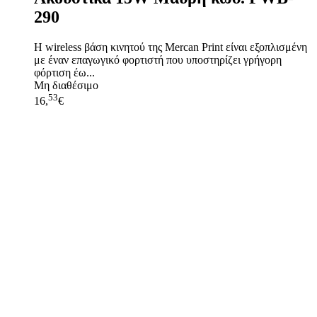
290
Η wireless βάση κινητού της Mercan Print είναι εξοπλισμένη
με έναν επαγωγικό φορτιστή που υποστηρίζει γρήγορη
φόρτιση έω...
Μη διαθέσιμο
53
16,
€