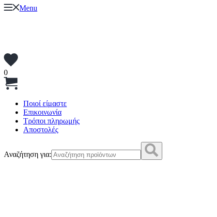
Menu
0
Ποιοί είμαστε
Επικοινωνία
Τρόποι πληρωμής
Αποστολές
Αναζήτηση για: