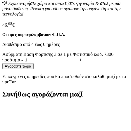
💡
Εξοικονομήστε χώρο και αποκτήστε εργονομία & στυλ με μία
μόνο συσκευή. Ιδανική για όσους αγαπούν την οργάνωση και την
τεχνολογία!
68
46,
€
Οι τιμές συμπεριλαμβάνουν Φ.Π.Α.
Διαθέσιμο από 4 έως 6 ημέρες
Ασύρματη Βάση Φόρτισης 3 σε 1 με Φωτιστικό κωδ. 7306
ποσότητα
-
+
Αγοράστε τώρα
Επιλεγμένες υπηρεσίες που θα προστεθούν στο καλάθι μαζί με το
προϊόν:
Συνήθως αγοράζονται μαζί