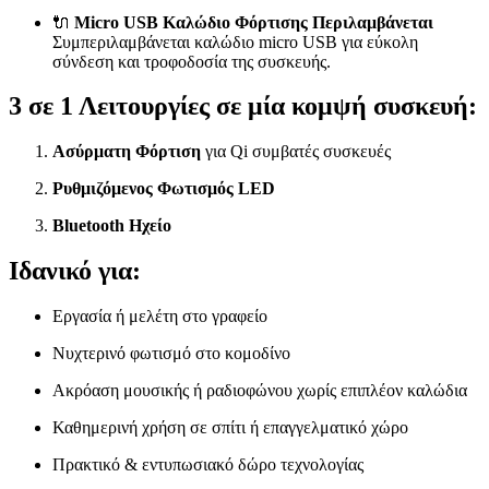
🔌
Micro USB Καλώδιο Φόρτισης Περιλαμβάνεται
Συμπεριλαμβάνεται καλώδιο micro USB για εύκολη
σύνδεση και τροφοδοσία της συσκευής.
3 σε 1 Λειτουργίες σε μία κομψή συσκευή:
Ασύρματη Φόρτιση
για Qi συμβατές συσκευές
Ρυθμιζόμενος Φωτισμός LED
Bluetooth Ηχείο
Ιδανικό για:
Εργασία ή μελέτη στο γραφείο
Νυχτερινό φωτισμό στο κομοδίνο
Ακρόαση μουσικής ή ραδιοφώνου χωρίς επιπλέον καλώδια
Καθημερινή χρήση σε σπίτι ή επαγγελματικό χώρο
Πρακτικό & εντυπωσιακό δώρο τεχνολογίας