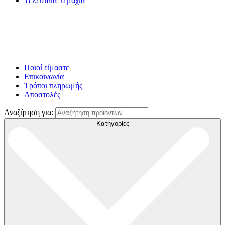
Τελευταία Τεμάχια
Ποιοί είμαστε
Επικοινωνία
Τρόποι πληρωμής
Αποστολές
Αναζήτηση για:
Κατηγορίες