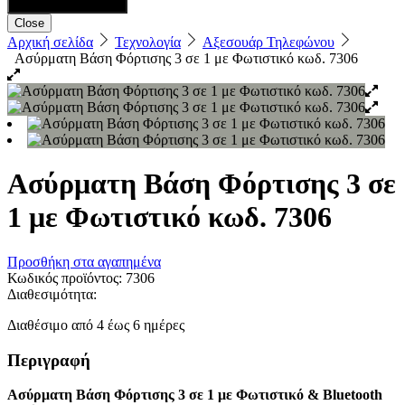
Close
Αρχική σελίδα
Τεχνολογία
Αξεσουάρ Τηλεφώνου
Ασύρματη Βάση Φόρτισης 3 σε 1 με Φωτιστικό κωδ. 7306
Ασύρματη Βάση Φόρτισης 3 σε
1 με Φωτιστικό κωδ. 7306
Προσθήκη στα αγαπημένα
Κωδικός προϊόντος:
7306
Διαθεσιμότητα:
Διαθέσιμο από 4 έως 6 ημέρες
Περιγραφή
Ασύρματη Βάση Φόρτισης 3 σε 1 με Φωτιστικό & Bluetooth