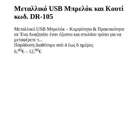
Μεταλλικό USB Μπρελόκ και Κουτί
κωδ. DR-105
Μεταλλικό USB Μπρελόκ – Κομψότητα & Πρακτικότητα
σε Ένα Αναζητάτε έναν έξυπνο και στυλάτο τρόπο για να
μεταφέρετε τ...
Παράδοση
Διαθέσιμο από 4 έως 6 ημέρες
40
90
6,
€
–
12,
€