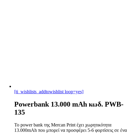
[ti_wishlists_addtowishlist loop=yes]
Powerbank 13.000 mAh κωδ. PWB-
135
Το power bank της Mercan Print έχει χωρητικότητα
13.000mAh που μπορεί να προσφέρει 5-6 φορτίσεις σε ένα