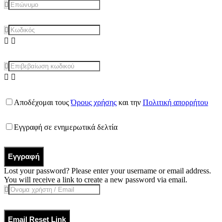
Αποδέχομαι τους
Όρους χρήσης
και την
Πολιτική απορρήτου
Εγγραφή σε ενημερωτικά δελτία
Εγγραφή
Lost your password? Please enter your username or email address.
You will receive a link to create a new password via email.
Email Reset Link