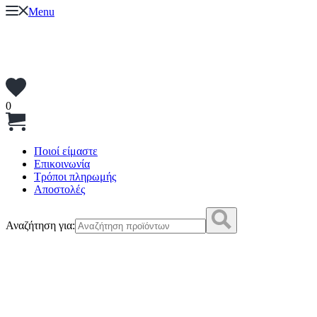
Menu
0
Ποιοί είμαστε
Επικοινωνία
Τρόποι πληρωμής
Αποστολές
Αναζήτηση για: