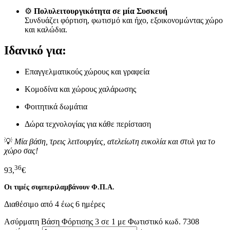
⚙️
Πολυλειτουργικότητα σε μία Συσκευή
Συνδυάζει φόρτιση, φωτισμό και ήχο, εξοικονομώντας χώρο
και καλώδια.
Ιδανικό για:
Επαγγελματικούς χώρους και γραφεία
Κομοδίνα και χώρους χαλάρωσης
Φοιτητικά δωμάτια
Δώρα τεχνολογίας για κάθε περίσταση
💡
Μία βάση, τρεις λειτουργίες, ατελείωτη ευκολία και στυλ για το
χώρο σας!
36
93,
€
Οι τιμές συμπεριλαμβάνουν Φ.Π.Α.
Διαθέσιμο από 4 έως 6 ημέρες
Ασύρματη Βάση Φόρτισης 3 σε 1 με Φωτιστικό κωδ. 7308