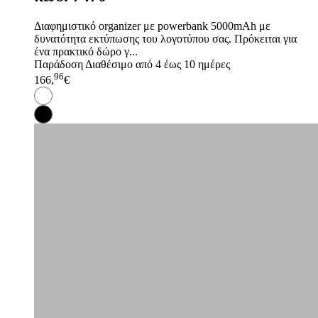
Διαφημιστικό organizer με powerbank 5000mAh με
δυνατότητα εκτύπωσης του λογοτύπου σας. Πρόκειται για
ένα πρακτικό δώρο γ...
Παράδοση
Διαθέσιμο από 4 έως 10 ημέρες
96
166,
€