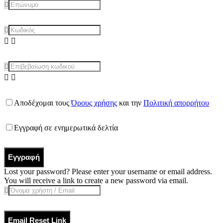
Αποδέχομαι τους
Όρους χρήσης
και την
Πολιτική απορρήτου
Εγγραφή σε ενημερωτικά δελτία
Εγγραφή
Lost your password? Please enter your username or email address.
You will receive a link to create a new password via email.
Email Reset Link