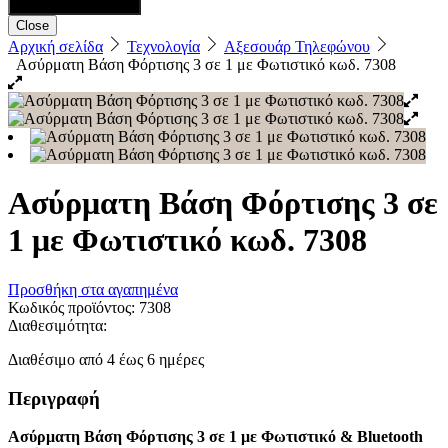
Close
Αρχική σελίδα
Τεχνολογία
Αξεσουάρ Τηλεφώνου
Ασύρματη Βάση Φόρτισης 3 σε 1 με Φωτιστικό κωδ. 7308
Ασύρματη Βάση Φόρτισης 3 σε
1 με Φωτιστικό κωδ. 7308
Προσθήκη στα αγαπημένα
Κωδικός προϊόντος:
7308
Διαθεσιμότητα:
Διαθέσιμο από 4 έως 6 ημέρες
Περιγραφή
Ασύρματη Βάση Φόρτισης 3 σε 1 με Φωτιστικό & Bluetooth