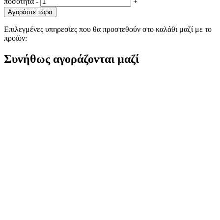
ποσότητα
-
+
Αγοράστε τώρα
Επιλεγμένες υπηρεσίες που θα προστεθούν στο καλάθι μαζί με το
προϊόν:
Συνήθως αγοράζονται μαζί