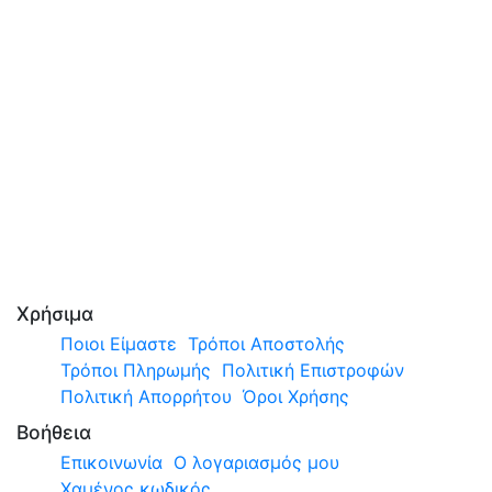
Χρήσιμα
Ποιοι Είμαστε
Τρόποι Αποστολής
Τρόποι Πληρωμής
Πολιτική Επιστροφών
Πολιτική Απορρήτου
Όροι Χρήσης
Βοήθεια
Επικοινωνία
Ο λογαριασμός μου
Χαμένος κωδικός