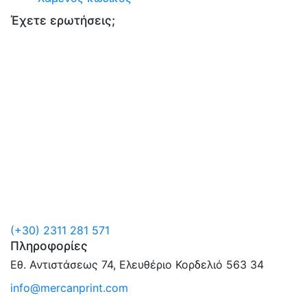
Έχετε ερωτήσεις;
(+30) 2311 281 571
Πληροφορίες
Εθ. Αντιστάσεως 74, Ελευθέριο Κορδελιό 563 34
info@mercanprint.com