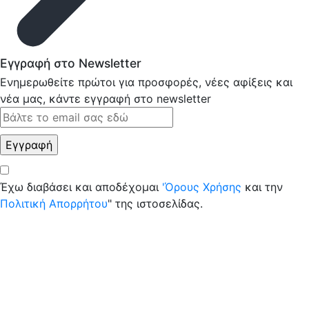
Εγγραφή στο Newsletter
Ενημερωθείτε πρώτοι για προσφορές, νέες αφίξεις και
νέα μας, κάντε εγγραφή στο newsletter
Έχω διαβάσει και αποδέχομαι
'Όρους Χρήσης
και την
Πολιτική Απορρήτου
" της ιστοσελίδας.