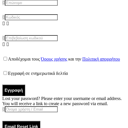
Αποδέχομαι τους
Όρους χρήσης
και την
Πολιτική απορρήτου
Εγγραφή σε ενημερωτικά δελτία
Εγγραφή
Lost your password? Please enter your username or email address.
You will receive a link to create a new password via email.
Email Reset Link