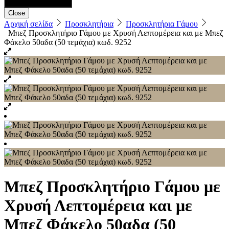
Close
Αρχική σελίδα
Προσκλητήρια
Προσκλητήρια Γάμου
Μπεζ Προσκλητήριο Γάμου με Χρυσή Λεπτομέρεια και με Μπεζ
Φάκελο 50αδα (50 τεμάχια) κωδ. 9252
Μπεζ Προσκλητήριο Γάμου με
Χρυσή Λεπτομέρεια και με
Μπεζ Φάκελο 50αδα (50