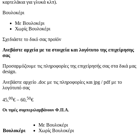
καρτελάκια για γλυκά κλπ).
Βουλοκέρι
Με Βουλοκέρι
Χωρίς Βουλοκέρι
Σχεδιάστε το δικό σας προϊόν
Ανεβάστε αρχεία με τα στοιχεία και λογότυπο της επιχείρησης
σας
Προσαρμόζουμε τις πληροφορίες της επιχείρησής σας στα δικά μας
design.
Ανεβάστε αρχείο .doc με τις πληροφορίες και jpg / pdf με το
λογότυπό σας
00
50
45,
€
–
60,
€
Οι τιμές συμπεριλαμβάνουν Φ.Π.Α.
Με Βουλοκέρι
Βουλοκέρι
Χωρίς Βουλοκέρι