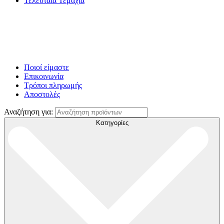
Τελευταία Τεμάχια
Ποιοί είμαστε
Επικοινωνία
Τρόποι πληρωμής
Αποστολές
Αναζήτηση για:
Κατηγορίες