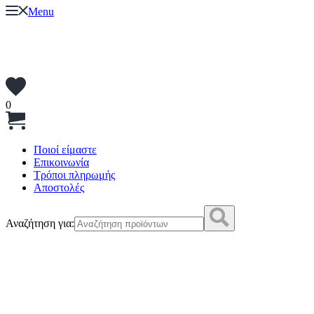
Menu
0
Ποιοί είμαστε
Επικοινωνία
Τρόποι πληρωμής
Αποστολές
Αναζήτηση για: