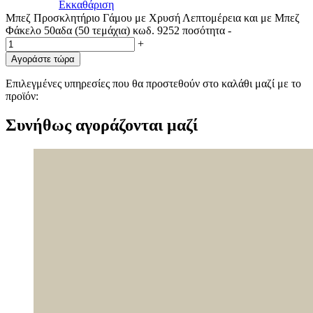
Εκκαθάριση
Μπεζ Προσκλητήριο Γάμου με Χρυσή Λεπτομέρεια και με Μπεζ
Φάκελο 50αδα (50 τεμάχια) κωδ. 9252 ποσότητα
-
+
Αγοράστε τώρα
Επιλεγμένες υπηρεσίες που θα προστεθούν στο καλάθι μαζί με το
προϊόν:
Συνήθως αγοράζονται μαζί