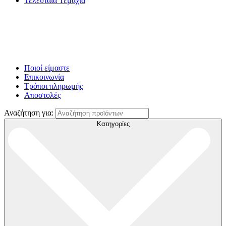
Τελευταία Τεμάχια
Ποιοί είμαστε
Επικοινωνία
Τρόποι πληρωμής
Αποστολές
Αναζήτηση για:
Κατηγορίες