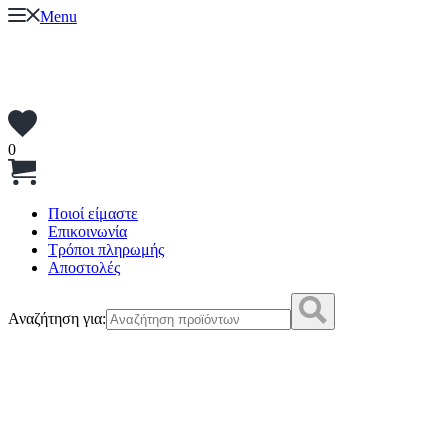
Menu
0
Ποιοί είμαστε
Επικοινωνία
Τρόποι πληρωμής
Αποστολές
Αναζήτηση για: