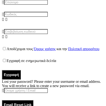
Αποδέχομαι τους
Όρους χρήσης
και την
Πολιτική απορρήτου
Εγγραφή σε ενημερωτικά δελτία
Εγγραφή
Lost your password? Please enter your username or email address.
You will receive a link to create a new password via email.
Email Reset Link