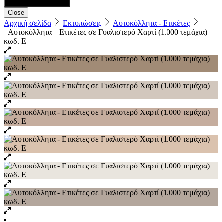
Close
Αρχική σελίδα
Εκτυπώσεις
Αυτοκόλλητα - Ετικέτες
Αυτοκόλλητα – Ετικέτες σε Γυαλιστερό Χαρτί (1.000 τεμάχια)
κωδ. E