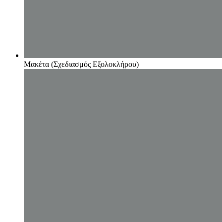
Μακέτα (Σχεδιασμός Εξολοκλήρου)