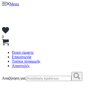
Menu
0
Ποιοί είμαστε
Επικοινωνία
Τρόποι πληρωμής
Αποστολές
Αναζήτηση για: