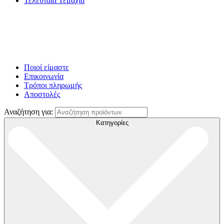
Τελευταία Τεμάχια
Ποιοί είμαστε
Επικοινωνία
Τρόποι πληρωμής
Αποστολές
Αναζήτηση για:
Κατηγορίες