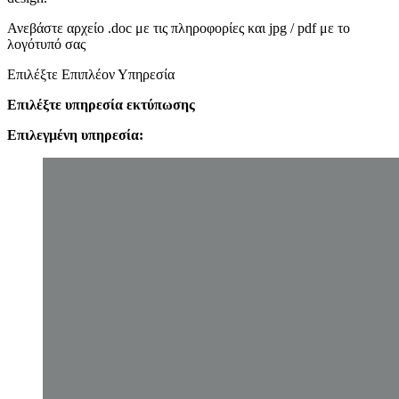
Ανεβάστε αρχείο .doc με τις πληροφορίες και jpg / pdf με το
λογότυπό σας
Επιλέξτε Επιπλέον Υπηρεσία
Επιλέξτε υπηρεσία εκτύπωσης
Επιλεγμένη υπηρεσία: