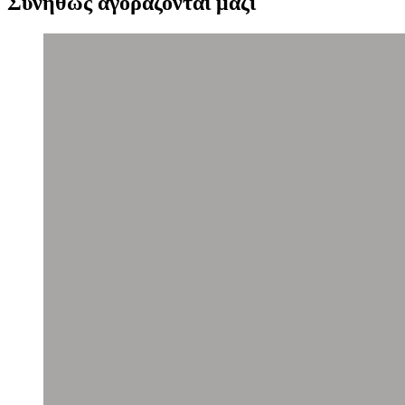
Συνήθως αγοράζονται μαζί