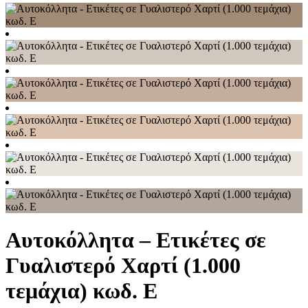
Αυτοκόλλητα – Ετικέτες σε
Γυαλιστερό Χαρτί (1.000
τεμάχια) κωδ. E