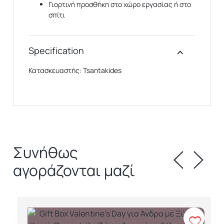
Γιορτινή προσθήκη στο χώρο εργασίας ή στο
σπίτι
Specification
Κατασκευαστής: Tsantakides
Συνήθως
αγοράζονται μαζί