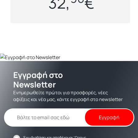
32,
€
Εγγραφή στο
Newsletter
Ενημερωθείτε πρώτοι για προσφορές, νέες
αφίξεις και νέα μας, κάντε εγγραφή στο newsletter
Έχω διαβάσει και αποδέχομαι
'Όρους