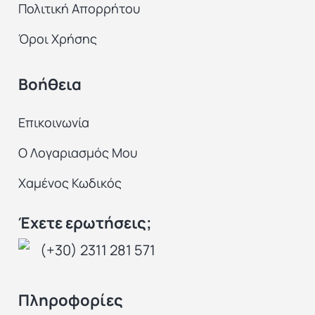
Πολιτική Απορρήτου
Όροι Χρήσης
Βοήθεια
Επικοινωνία
Ο Λογαριασμός Μου
Χαμένος Κωδικός
Έχετε ερωτήσεις;
(+30) 2311 281 571
Πληροφορίες