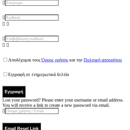
Αποδέχομαι τους
Όρους χρήσης
και την
Πολιτική απορρήτου
Εγγραφή σε ενημερωτικά δελτία
Εγγραφή
Lost your password? Please enter your username or email address.
You will receive a link to create a new password via email.
Email Reset Link