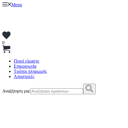
Menu
0
Ποιοί είμαστε
Επικοινωνία
Τρόποι πληρωμής
Αποστολές
Αναζήτηση για: