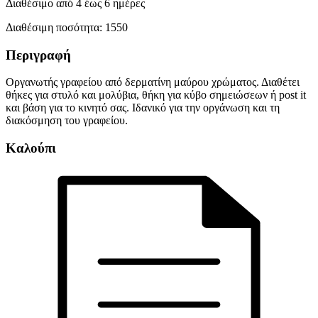
Διαθέσιμο από 4 έως 6 ημέρες
Διαθέσιμη ποσότητα:
1550
Περιγραφή
Οργανωτής γραφείου από δερματίνη μαύρου χρώματος. Διαθέτει
θήκες για στυλό και μολύβια, θήκη για κύβο σημειώσεων ή post it
και βάση για το κινητό σας. Ιδανικό για την οργάνωση και τη
διακόσμηση του γραφείου.
Καλούπι