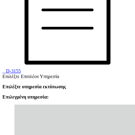
D-3155
Επιλέξτε Επιπλέον Υπηρεσία
Επιλέξτε υπηρεσία εκτύπωσης
Επιλεγμένη υπηρεσία: