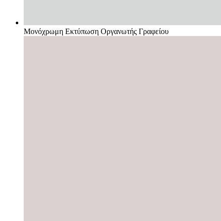
Μονόχρωμη Εκτύπωση Οργανωτής Γραφείου