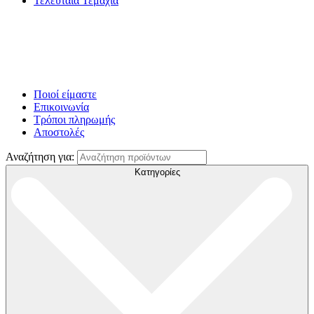
Τελευταία Τεμάχια
Ποιοί είμαστε
Επικοινωνία
Τρόποι πληρωμής
Αποστολές
Αναζήτηση για:
Κατηγορίες