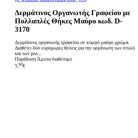
Δερμάτινος Οργανωτής Γραφείου με
Πολλαπλές Θήκες Μαύρο κωδ. D-
3170
Δερμάτινος οργανωτής γραφείου σε κομψό μαύρο χρώμα.
Διαθέτει δύο ευρύχωρες θέσεις για την οργάνωση των στυλό
και των pos...
Παράδοση
Άμεσα διαθέσιμο
90
5,
€