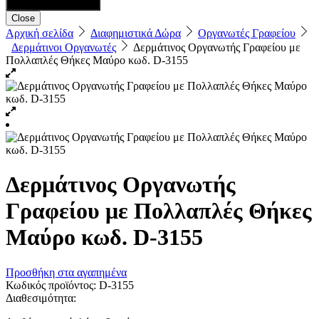
Close
Αρχική σελίδα
Διαφημιστικά Δώρα
Οργανωτές Γραφείου
Δερμάτινοι Οργανωτές
Δερμάτινος Οργανωτής Γραφείου με
Πολλαπλές Θήκες Μαύρο κωδ. D-3155
Δερμάτινος Οργανωτής
Γραφείου με Πολλαπλές Θήκες
Μαύρο κωδ. D-3155
Προσθήκη στα αγαπημένα
Κωδικός προϊόντος:
D-3155
Διαθεσιμότητα: