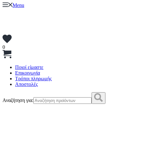
Menu
0
Ποιοί είμαστε
Επικοινωνία
Τρόποι πληρωμής
Αποστολές
Αναζήτηση για: