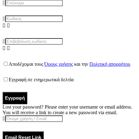
Αποδέχομαι τους
Όρους χρήσης
και την
Πολιτική απορρήτου
Εγγραφή σε ενημερωτικά δελτία
Εγγραφή
Lost your password? Please enter your username or email address.
You will receive a link to create a new password via email.
Email Reset Link