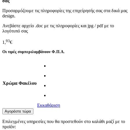
σας
Προσαρμόζουμε τις πληροφορίες της επιχείρησής σας στα δικά μας
design.
Ανεβάστε αρχείο .doc με τις πληροφορίες και jpg / pdf με το
λογότυπό σας
93
1,
€
Οι τιμές συμπεριλαμβάνουν Φ.Π.Α.
Χρώμα Φακέλου
Εκκαθάριση
Αγοράστε τώρα
Επιλεγμένες υπηρεσίες που θα προστεθούν στο καλάθι μαζί με το
προϊόν: