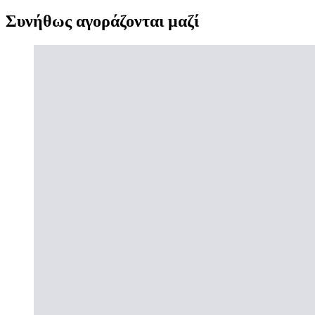
Συνήθως αγοράζονται μαζί