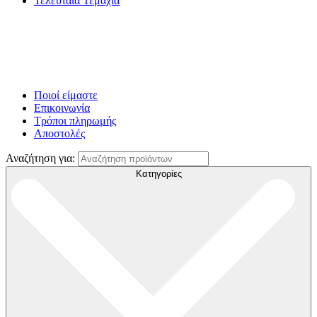
Τελευταία Τεμάχια
Ποιοί είμαστε
Επικοινωνία
Τρόποι πληρωμής
Αποστολές
Αναζήτηση για:
Κατηγορίες