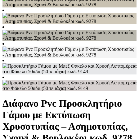
Διάφανο Pvc Προσκλητήριο
Γάμου με Εκτύπωση
Χρυσοτυπίας – Ασημοτυπίας,
Σχοινί & Βουλοκέρι κωδ. 9278