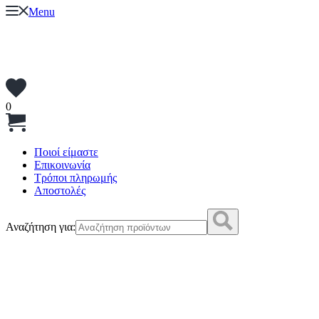
Menu
0
Ποιοί είμαστε
Επικοινωνία
Τρόποι πληρωμής
Αποστολές
Αναζήτηση για: