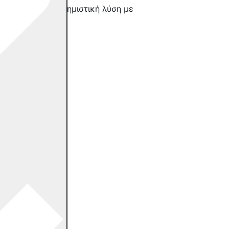
που θέλει μια διαφημιστική λύση με