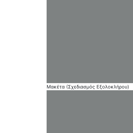
Μακέτα (Σχεδιασμός Εξολοκλήρου)