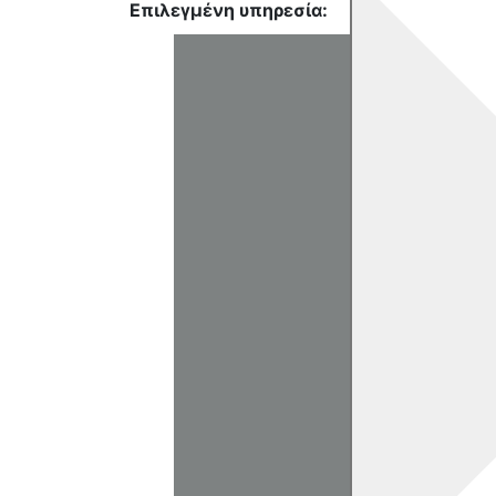
Επιλεγμένη υπηρεσία: