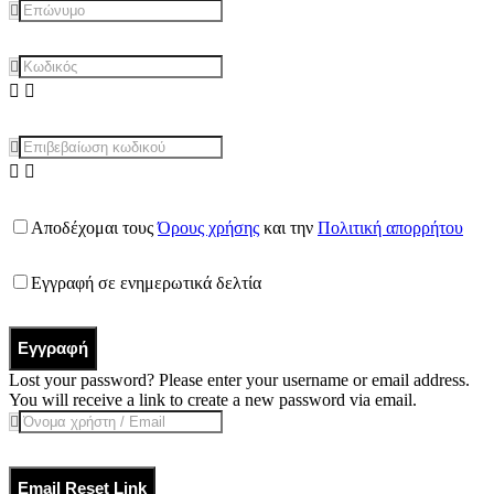
Αποδέχομαι τους
Όρους χρήσης
και την
Πολιτική απορρήτου
Εγγραφή σε ενημερωτικά δελτία
Εγγραφή
Lost your password? Please enter your username or email address.
You will receive a link to create a new password via email.
Email Reset Link