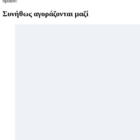
προϊόν:
Συνήθως αγοράζονται μαζί