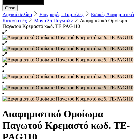
Close
Αρχική σελίδα
Επιγραφές - Ταμπέλες
Ειδικές Διαφημιστικές
Κατασκευές
Μοντέλα Παγωτών
Διαφημιστικό Ομοίωμα
Παγωτού Kρεμαστό κωδ. TE-PAG110
Διαφημιστικό Ομοίωμα
Παγωτού Kρεμαστό κωδ. TE-
PAG110