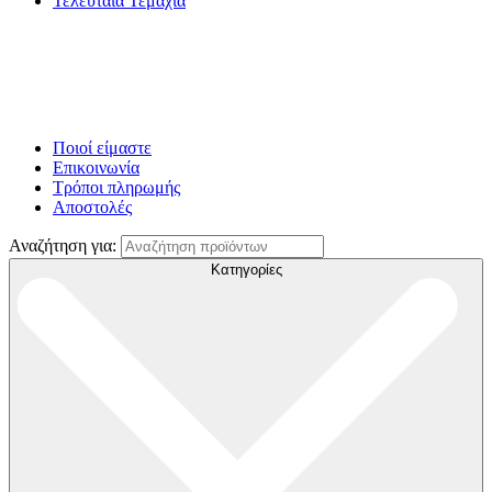
Τελευταία Τεμάχια
Ποιοί είμαστε
Επικοινωνία
Τρόποι πληρωμής
Αποστολές
Αναζήτηση για:
Κατηγορίες