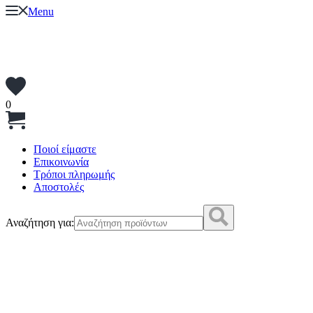
Menu
0
Ποιοί είμαστε
Επικοινωνία
Τρόποι πληρωμής
Αποστολές
Αναζήτηση για: