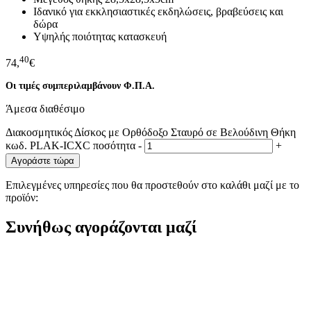
Ιδανικό για εκκλησιαστικές εκδηλώσεις, βραβεύσεις και
δώρα
Υψηλής ποιότητας κατασκευή
40
74,
€
Οι τιμές συμπεριλαμβάνουν Φ.Π.Α.
Άμεσα διαθέσιμο
Διακοσμητικός Δίσκος με Ορθόδοξο Σταυρό σε Βελούδινη Θήκη
κωδ. PLAK-ICXC ποσότητα
-
+
Αγοράστε τώρα
Επιλεγμένες υπηρεσίες που θα προστεθούν στο καλάθι μαζί με το
προϊόν:
Συνήθως αγοράζονται μαζί