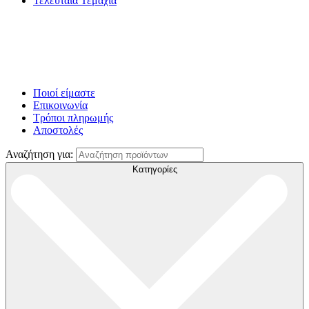
Τελευταία Τεμάχια
Ποιοί είμαστε
Επικοινωνία
Τρόποι πληρωμής
Αποστολές
Αναζήτηση για:
Κατηγορίες