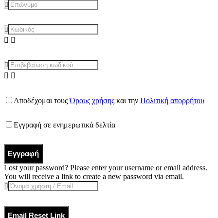
Αποδέχομαι τους
Όρους χρήσης
και την
Πολιτική απορρήτου
Εγγραφή σε ενημερωτικά δελτία
Εγγραφή
Lost your password? Please enter your username or email address.
You will receive a link to create a new password via email.
Email Reset Link