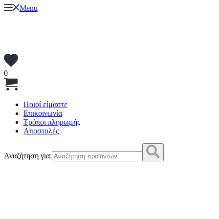
Menu
0
Ποιοί είμαστε
Επικοινωνία
Τρόποι πληρωμής
Αποστολές
Αναζήτηση για: