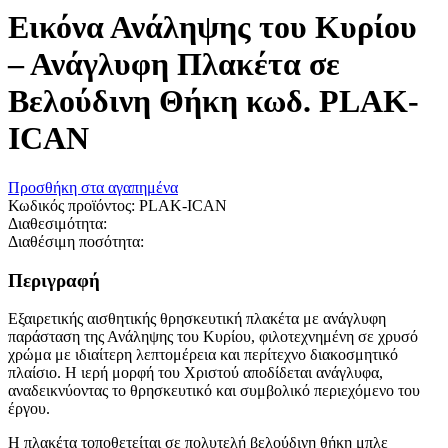
Εικόνα Ανάληψης του Κυρίου
– Ανάγλυφη Πλακέτα σε
Βελούδινη Θήκη κωδ. PLAK-
ICAN
Προσθήκη στα αγαπημένα
Κωδικός προϊόντος:
PLAK-ICAN
Διαθεσιμότητα:
Διαθέσιμη ποσότητα:
Περιγραφή
Εξαιρετικής αισθητικής θρησκευτική πλακέτα με ανάγλυφη
παράσταση της Ανάληψης του Κυρίου, φιλοτεχνημένη σε χρυσό
χρώμα με ιδιαίτερη λεπτομέρεια και περίτεχνο διακοσμητικό
πλαίσιο. Η ιερή μορφή του Χριστού αποδίδεται ανάγλυφα,
αναδεικνύοντας το θρησκευτικό και συμβολικό περιεχόμενο του
έργου.
Η πλακέτα τοποθετείται σε πολυτελή βελούδινη θήκη μπλε