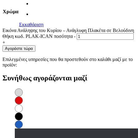
Χρώμα
Εκκαθάριση
Εικόνα Ανάληψης του Κυρίου – Ανάγλυφη Πλακέτα σε Βελούδινη
Θήκη κωδ. PLAK-ICAN ποσότητα
-
+
Αγοράστε τώρα
Επιλεγμένες υπηρεσίες που θα προστεθούν στο καλάθι μαζί με το
προϊόν:
Συνήθως αγοράζονται μαζί