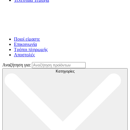
Τελευταία Τεμάχια
Ποιοί είμαστε
Επικοινωνία
Τρόποι πληρωμής
Αποστολές
Αναζήτηση για:
Κατηγορίες