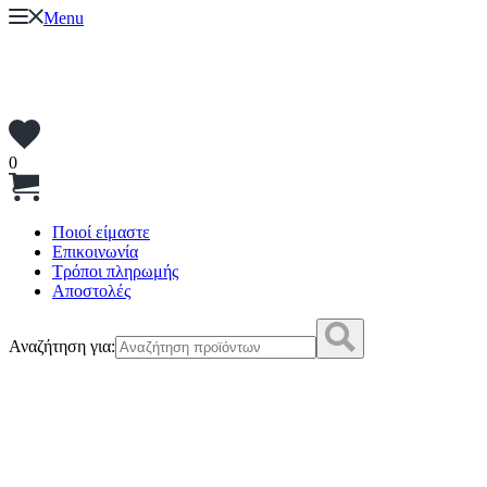
Menu
0
Ποιοί είμαστε
Επικοινωνία
Τρόποι πληρωμής
Αποστολές
Αναζήτηση για: