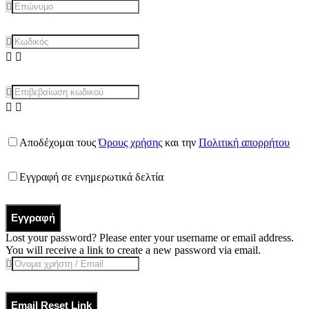
Αποδέχομαι τους
Όρους χρήσης
και την
Πολιτική απορρήτου
Εγγραφή σε ενημερωτικά δελτία
Εγγραφή
Lost your password? Please enter your username or email address.
You will receive a link to create a new password via email.
Email Reset Link