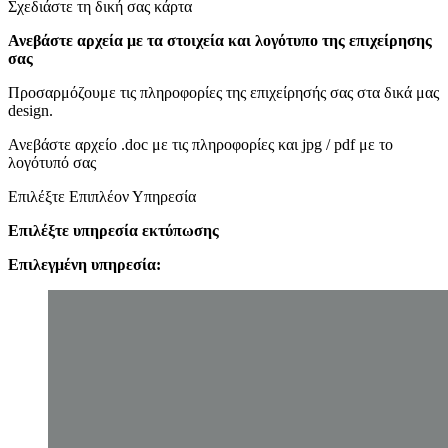
Σχεδιάστε τη δική σας κάρτα
Ανεβάστε αρχεία με τα στοιχεία και λογότυπο της επιχείρησης
σας
Προσαρμόζουμε τις πληροφορίες της επιχείρησής σας στα δικά μας
design.
Ανεβάστε αρχείο .doc με τις πληροφορίες και jpg / pdf με το
λογότυπό σας
Επιλέξτε Επιπλέον Υπηρεσία
Επιλέξτε υπηρεσία εκτύπωσης
Επιλεγμένη υπηρεσία: