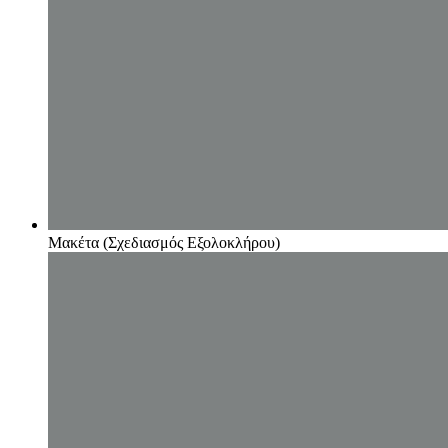
Μακέτα (Σχεδιασμός Εξολοκλήρου)