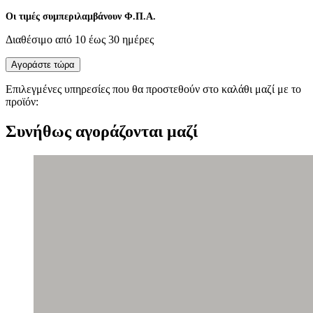
Οι τιμές συμπεριλαμβάνουν Φ.Π.Α.
Διαθέσιμο από 10 έως 30 ημέρες
Αγοράστε τώρα
Επιλεγμένες υπηρεσίες που θα προστεθούν στο καλάθι μαζί με το
προϊόν:
Συνήθως αγοράζονται μαζί