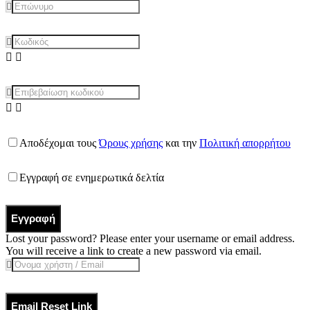
Αποδέχομαι τους
Όρους χρήσης
και την
Πολιτική απορρήτου
Εγγραφή σε ενημερωτικά δελτία
Εγγραφή
Lost your password? Please enter your username or email address.
You will receive a link to create a new password via email.
Email Reset Link