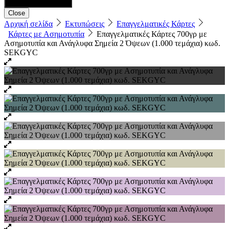
Close
Αρχική σελίδα
Εκτυπώσεις
Επαγγελματικές Κάρτες
Κάρτες με Ασημοτυπία
Επαγγελματικές Κάρτες 700γρ με
Ασημοτυπία και Ανάγλυφα Σημεία 2 Όψεων (1.000 τεμάχια) κωδ.
SEKGYC