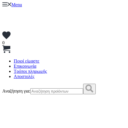
Menu
0
Ποιοί είμαστε
Επικοινωνία
Τρόποι πληρωμής
Αποστολές
Αναζήτηση για: