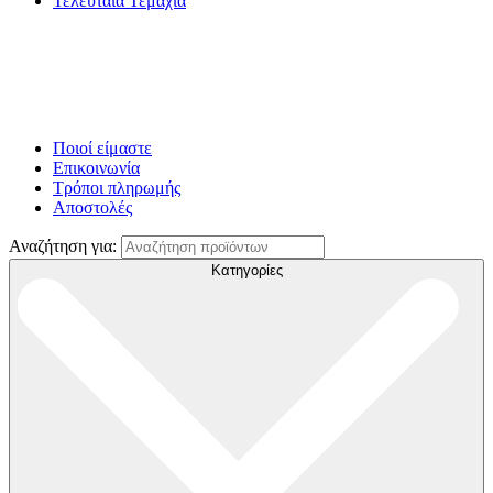
Τελευταία Τεμάχια
Ποιοί είμαστε
Επικοινωνία
Τρόποι πληρωμής
Αποστολές
Αναζήτηση για:
Κατηγορίες