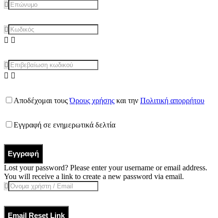
Αποδέχομαι τους
Όρους χρήσης
και την
Πολιτική απορρήτου
Εγγραφή σε ενημερωτικά δελτία
Εγγραφή
Lost your password? Please enter your username or email address.
You will receive a link to create a new password via email.
Email Reset Link