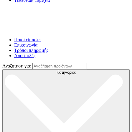
Τελευταία Τεμάχια
Ποιοί είμαστε
Επικοινωνία
Τρόποι πληρωμής
Αποστολές
Αναζήτηση για:
Κατηγορίες