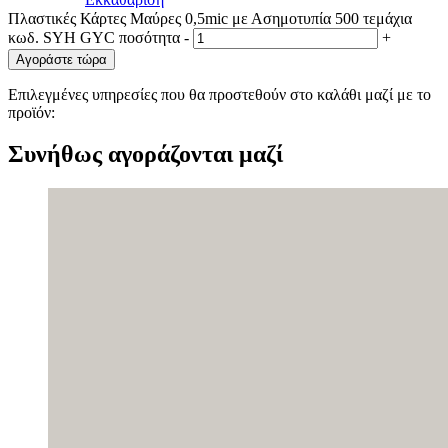
Πλαστικές Κάρτες Μαύρες 0,5mic με Ασημοτυπία 500 τεμάχια
κωδ. SYH GYC ποσότητα
-
+
Αγοράστε τώρα
Επιλεγμένες υπηρεσίες που θα προστεθούν στο καλάθι μαζί με το
προϊόν:
Συνήθως αγοράζονται μαζί