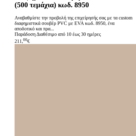
(500 τεμάχια) κωδ. 8950
Αναβαθμίστε την προβολή της επιχείρησής σας με τα custom
διαφημιστικά σουβέρ PVC με EVA κωδ. 8950, ένα
αποδοτικό και πρα...
Παράδοση
Διαθέσιμο από 10 έως 30 ημέρες
00
211,
€