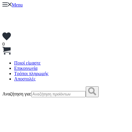
Menu
0
Ποιοί είμαστε
Επικοινωνία
Τρόποι πληρωμής
Αποστολές
Αναζήτηση για: