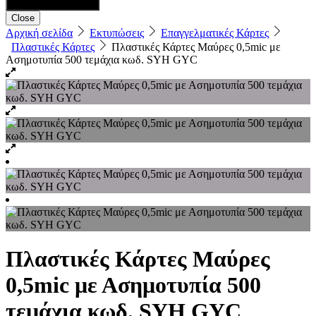
Close
Αρχική σελίδα
Εκτυπώσεις
Επαγγελματικές Κάρτες
Πλαστικές Κάρτες
Πλαστικές Κάρτες Μαύρες 0,5mic με
Ασημοτυπία 500 τεμάχια κωδ. SYH GYC
Πλαστικές Κάρτες Μαύρες
0,5mic με Ασημοτυπία 500
τεμάχια κωδ. SYH GYC