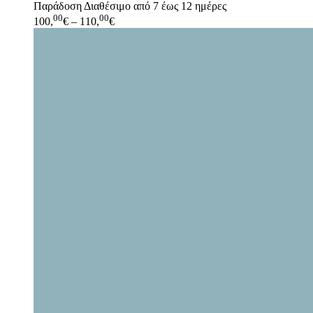
Παράδοση
Διαθέσιμο από 7 έως 12 ημέρες
00
00
100,
€
–
110,
€