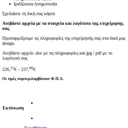
Ιριδίζουσα Ασημοτυπία
Σχεδιάστε τη δική σας κάρτα
Ανεβάστε αρχεία με τα στοιχεία και λογότυπο της επιχείρησης
σας
Προσαρμόζουμε τις πληροφορίες της επιχείρησής σας στα δικά μας
design.
Ανεβάστε αρχείο .doc με τις πληροφορίες και jpg / pdf με το
λογότυπό σας
12
06
226,
€
–
237,
€
Οι τιμές συμπεριλαμβάνουν Φ.Π.Α.
Eκτύπωση
Εκκαθάριση