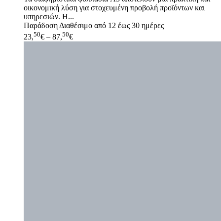
οικονομική λύση για στοχευμένη προβολή προϊόντων και
υπηρεσιών. Η...
Παράδοση
Διαθέσιμο από 12 έως 30 ημέρες
50
50
23,
€
–
87,
€