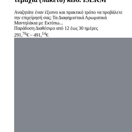
Αναζητάτε έναν έξυπνο και πρακτικό τρόπο να προβάλετε
την επιχείρησή σας; Τα Διαφημιστικά Αρωματικά
Μαντηλάκια με Εκτύπω...
Παράδοση
Διαθέσιμο από 12 έως 30 ημέρες
76
14
291,
€
–
491,
€