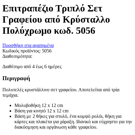
Επιτραπέζιο Τριπλό Σετ
Γραφείου από Κρύσταλλο
Πολύχρωμο κωδ. 5056
Προσθήκη στα αγαπημένα
Κωδικός προϊόντος:
5056
Διαθεσιμότητα:
Διαθέσιμο από 4 έως 6 ημέρες
Περιγραφή
Πολυτελές κρυστάλλινο σετ γραφείου. Αποτελείται από τρία
τεμάχια.
Μολυβοθήκη 12 x 12 cm
Βάση για κινητό 12 x 12 cm
Βάση με 2 θήκες για στυλό, ένα κομψό ρολόι, θήκη για
κάρτες και πλακέτα για χάραξη. Ιδανικό και εύχρηστο για την
διακόσμηση και οργάνωση κάθε γραφείου.