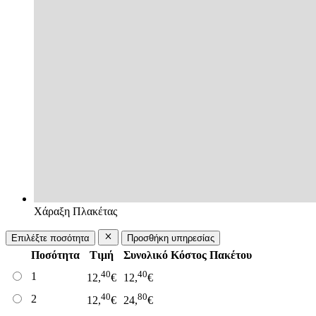
Χάραξη Πλακέτας
Επιλέξτε ποσότητα
Προσθήκη υπηρεσίας
Ποσότητα
Τιμή
Συνολικό Κόστος Πακέτου
40
40
1
12,
€
12,
€
40
80
2
12,
€
24,
€