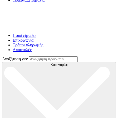
Τελευταία Τεμάχια
Ποιοί είμαστε
Επικοινωνία
Τρόποι πληρωμής
Αποστολές
Αναζήτηση για:
Κατηγορίες