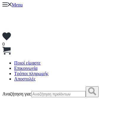
Menu
0
Ποιοί είμαστε
Επικοινωνία
Τρόποι πληρωμής
Αποστολές
Αναζήτηση για: