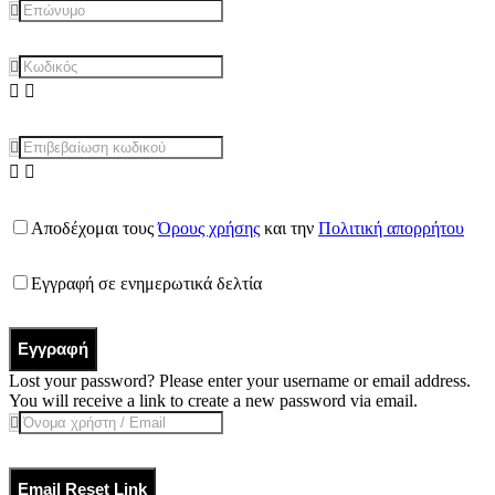
Αποδέχομαι τους
Όρους χρήσης
και την
Πολιτική απορρήτου
Εγγραφή σε ενημερωτικά δελτία
Εγγραφή
Lost your password? Please enter your username or email address.
You will receive a link to create a new password via email.
Email Reset Link