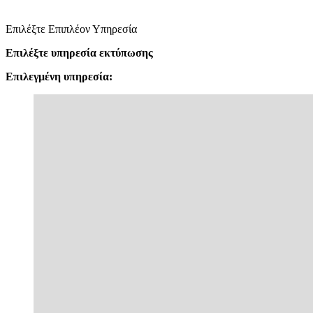
Επιλέξτε Επιπλέον Υπηρεσία
Επιλέξτε υπηρεσία εκτύπωσης
Επιλεγμένη υπηρεσία: