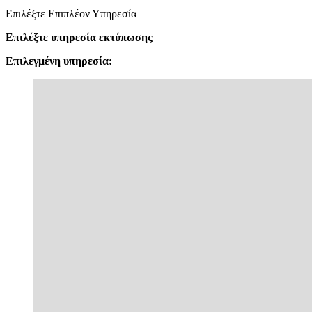
Επιλέξτε Επιπλέον Υπηρεσία
Επιλέξτε υπηρεσία εκτύπωσης
Επιλεγμένη υπηρεσία: