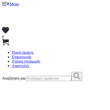
Menu
0
Ποιοί είμαστε
Επικοινωνία
Τρόποι πληρωμής
Αποστολές
Αναζήτηση για: