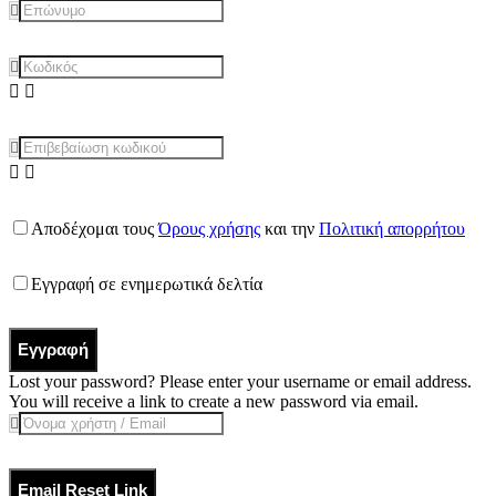
Αποδέχομαι τους
Όρους χρήσης
και την
Πολιτική απορρήτου
Εγγραφή σε ενημερωτικά δελτία
Εγγραφή
Lost your password? Please enter your username or email address.
You will receive a link to create a new password via email.
Email Reset Link