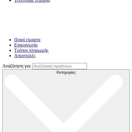
Τελευταία Τεμάχια
Ποιοί είμαστε
Επικοινωνία
Τρόποι πληρωμής
Αποστολές
Αναζήτηση για:
Κατηγορίες