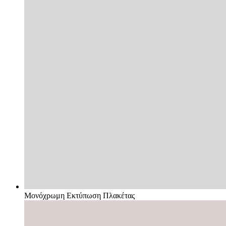
Μονόχρωμη Εκτύπωση Πλακέτας