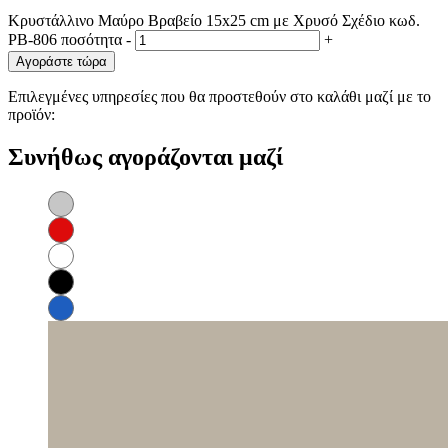
Κρυστάλλινo Μαύρο Βραβείο 15x25 cm με Χρυσό Σχέδιο κωδ.
PB-806 ποσότητα
-
+
Αγοράστε τώρα
Επιλεγμένες υπηρεσίες που θα προστεθούν στο καλάθι μαζί με το
προϊόν:
Συνήθως αγοράζονται μαζί