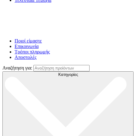
Τελευταία Τεμάχια
Ποιοί είμαστε
Επικοινωνία
Τρόποι πληρωμής
Αποστολές
Αναζήτηση για:
Κατηγορίες