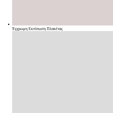
Έγχρωμη Εκτύπωση Πλακέτας