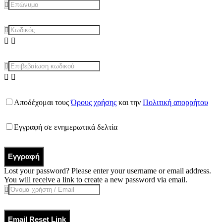
Αποδέχομαι τους
Όρους χρήσης
και την
Πολιτική απορρήτου
Εγγραφή σε ενημερωτικά δελτία
Εγγραφή
Lost your password? Please enter your username or email address.
You will receive a link to create a new password via email.
Email Reset Link