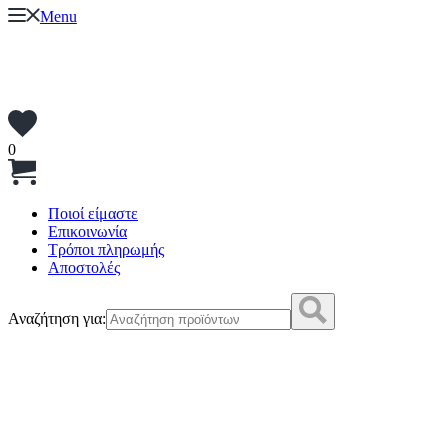
Menu
0
Ποιοί είμαστε
Επικοινωνία
Τρόποι πληρωμής
Αποστολές
Αναζήτηση για: