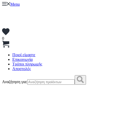
Menu
0
Ποιοί είμαστε
Επικοινωνία
Τρόποι πληρωμής
Αποστολές
Αναζήτηση για: