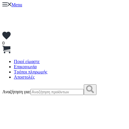
Menu
0
Ποιοί είμαστε
Επικοινωνία
Τρόποι πληρωμής
Αποστολές
Αναζήτηση για: