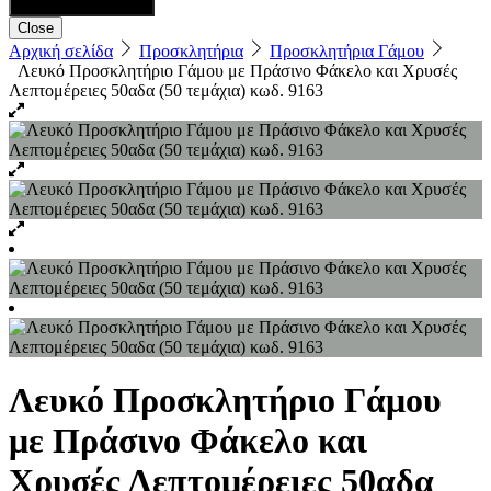
Close
Αρχική σελίδα
Προσκλητήρια
Προσκλητήρια Γάμου
Λευκό Προσκλητήριο Γάμου με Πράσινο Φάκελο και Χρυσές
Λεπτομέρειες 50αδα (50 τεμάχια) κωδ. 9163
Λευκό Προσκλητήριο Γάμου
με Πράσινο Φάκελο και
Χρυσές Λεπτομέρειες 50αδα