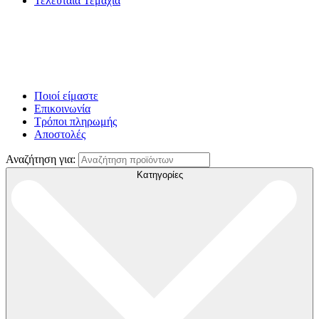
Τελευταία Τεμάχια
Ποιοί είμαστε
Επικοινωνία
Τρόποι πληρωμής
Αποστολές
Αναζήτηση για:
Κατηγορίες