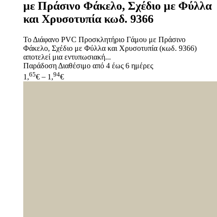
με Πράσινο Φάκελο, Σχέδιο με Φύλλα
και Χρυσοτυπία κωδ. 9366
Το Διάφανο PVC Προσκλητήριο Γάμου με Πράσινο
Φάκελο, Σχέδιο με Φύλλα και Χρυσοτυπία (κωδ. 9366)
αποτελεί μια εντυπωσιακή...
Παράδοση
Διαθέσιμο από 4 έως 6 ημέρες
65
94
1,
€
–
1,
€