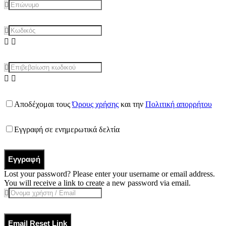
Αποδέχομαι τους
Όρους χρήσης
και την
Πολιτική απορρήτου
Εγγραφή σε ενημερωτικά δελτία
Εγγραφή
Lost your password? Please enter your username or email address.
You will receive a link to create a new password via email.
Email Reset Link