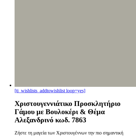
[ti_wishlists_addtowishlist loop=yes]
Χριστουγεννιάτικο Προσκλητήριο
Γάμου με Βουλοκέρι & Θέμα
Αλεξανδρινό κωδ. 7863
Ζήστε τη μαγεία των Χριστουγέννων την πιο σημαντική