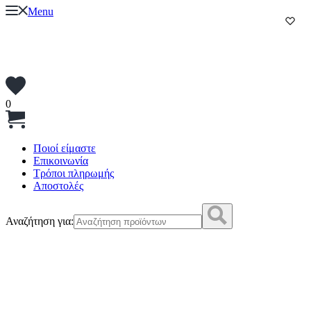
Menu
0
Ποιοί είμαστε
Επικοινωνία
Τρόποι πληρωμής
Αποστολές
Αναζήτηση για: