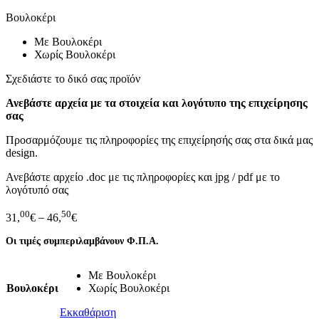
Βουλοκέρι
Με Βουλοκέρι
Χωρίς Βουλοκέρι
Σχεδιάστε το δικό σας προϊόν
Ανεβάστε αρχεία με τα στοιχεία και λογότυπο της επιχείρησης
σας
Προσαρμόζουμε τις πληροφορίες της επιχείρησής σας στα δικά μας
design.
Ανεβάστε αρχείο .doc με τις πληροφορίες και jpg / pdf με το
λογότυπό σας
00
50
31,
€
–
46,
€
Οι τιμές συμπεριλαμβάνουν Φ.Π.Α.
Με Βουλοκέρι
Βουλοκέρι
Χωρίς Βουλοκέρι
Εκκαθάριση