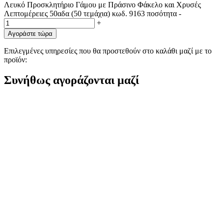
Λευκό Προσκλητήριο Γάμου με Πράσινο Φάκελο και Χρυσές
Λεπτομέρειες 50αδα (50 τεμάχια) κωδ. 9163 ποσότητα
-
+
Αγοράστε τώρα
Επιλεγμένες υπηρεσίες που θα προστεθούν στο καλάθι μαζί με το
προϊόν:
Συνήθως αγοράζονται μαζί