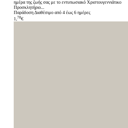
ημέρα της ζωής σας με το εντυπωσιακό Χριστουγεννιάτικο
Προσκλητήριο...
Παράδοση
Διαθέσιμο από 4 έως 6 ημέρες
78
1,
€