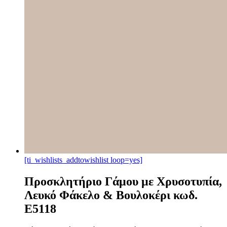
[ti_wishlists_addtowishlist loop=yes]
Προσκλητήριο Γάμου με Χρυσοτυπία,
Λευκό Φάκελο & Βουλοκέρι κωδ.
E5118