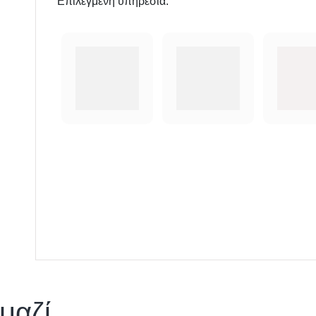
Επιλεγμένη υπηρεσία:
μαζί