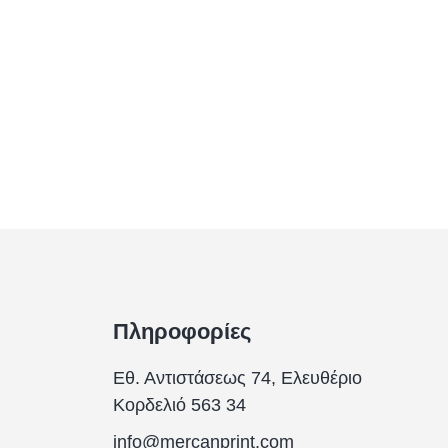
Πληροφορίες
Εθ. Αντιστάσεως 74, Ελευθέριο
Κορδελιό 563 34
info@mercanprint.com