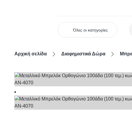
Όλες οι κατηγορίες
Αρχική σελίδα
Διαφημιστικά Δώρα
Μπρε