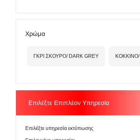
Χρώμα
ΓΚΡΙ ΣΚΟΥΡΟ/ DARK GREY
ΚΟΚΚΙΝΟ/
Επιλέξτε Επιπλέον Υπηρεσία
Επιλέξτε υπηρεσία εκτύπωσης