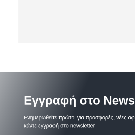
Ιδανικό για την απόλαυση αγαπη
Εγγραφή στο Newsl
Ενημερωθείτε πρώτοι για προσφορές, νέες αφίξ
κάντε εγγραφή στο newsletter