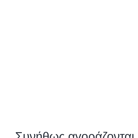
Συνήθως αγοράζονται 