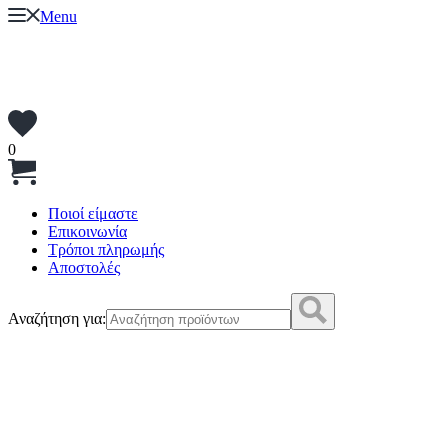
Menu
0
Ποιοί είμαστε
Επικοινωνία
Τρόποι πληρωμής
Αποστολές
Αναζήτηση για: