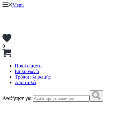
Menu
0
Ποιοί είμαστε
Επικοινωνία
Τρόποι πληρωμής
Αποστολές
Αναζήτηση για: