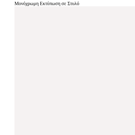
Μονόχρωμη Εκτύπωση σε Στυλό