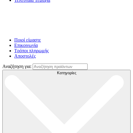
Τελευταία Τεμάχια
Ποιοί είμαστε
Επικοινωνία
Τρόποι πληρωμής
Αποστολές
Αναζήτηση για:
Κατηγορίες