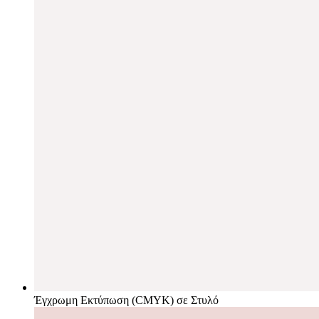
Έγχρωμη Εκτύπωση (CMYK) σε Στυλό