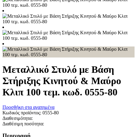
Μεταλλικό Στυλό με Βάση
Στήριξης Κινητού & Μαύρο
Κλιπ 100 τεμ. κωδ. 0555-80
Προσθήκη στα αγαπημένα
Κωδικός προϊόντος:
0555-80
Διαθεσιμότητα:
Διαθέσιμη ποσότητα:
Περιγραφή