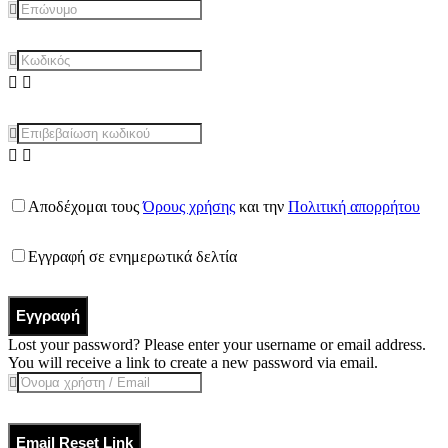
Αποδέχομαι τους
Όρους χρήσης
και την
Πολιτική απορρήτου
Εγγραφή σε ενημερωτικά δελτία
Εγγραφή
Lost your password? Please enter your username or email address.
You will receive a link to create a new password via email.
Email Reset Link