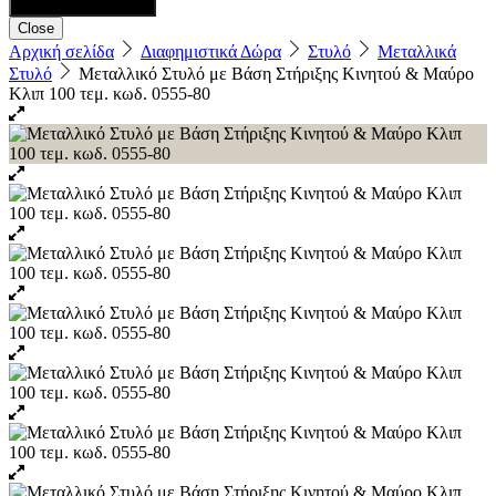
Close
Αρχική σελίδα
Διαφημιστικά Δώρα
Στυλό
Μεταλλικά
Στυλό
Μεταλλικό Στυλό με Βάση Στήριξης Κινητού & Μαύρο
Κλιπ 100 τεμ. κωδ. 0555-80