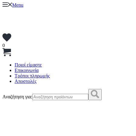
Menu
0
Ποιοί είμαστε
Επικοινωνία
Τρόποι πληρωμής
Αποστολές
Αναζήτηση για: