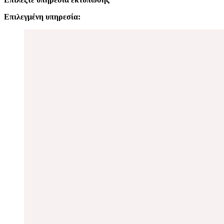
Επιλεγμένη υπηρεσία: