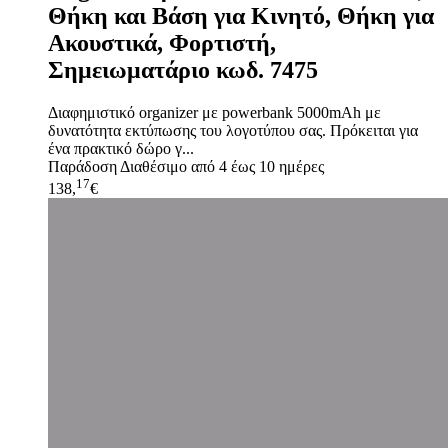
Θήκη και Βάση για Κινητό, Θήκη για
Ακουστικά, Φορτιστή,
Σημειωματάριο κωδ. 7475
Διαφημιστικό organizer με powerbank 5000mAh με
δυνατότητα εκτύπωσης του λογοτύπου σας. Πρόκειται για
ένα πρακτικό δώρο γ...
Παράδοση
Διαθέσιμο από 4 έως 10 ημέρες
17
138,
€