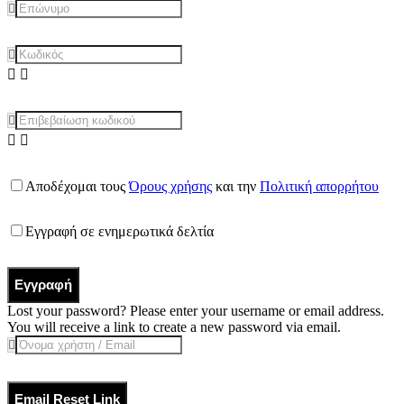
Αποδέχομαι τους
Όρους χρήσης
και την
Πολιτική απορρήτου
Εγγραφή σε ενημερωτικά δελτία
Εγγραφή
Lost your password? Please enter your username or email address.
You will receive a link to create a new password via email.
Email Reset Link