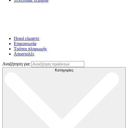
Τελευταία Τεμάχια
Ποιοί είμαστε
Επικοινωνία
Τρόποι πληρωμής
Αποστολές
Αναζήτηση για:
Κατηγορίες