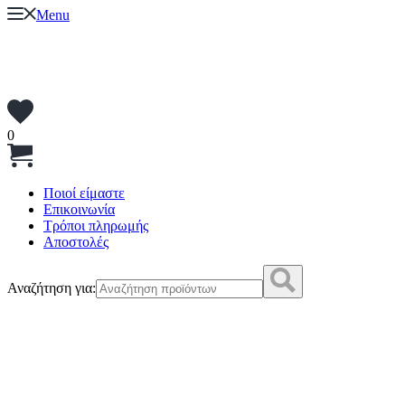
Menu
0
Ποιοί είμαστε
Επικοινωνία
Τρόποι πληρωμής
Αποστολές
Αναζήτηση για: