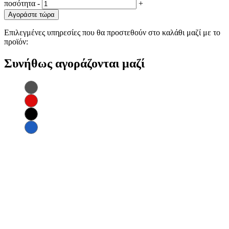
ποσότητα
-
+
Αγοράστε τώρα
Επιλεγμένες υπηρεσίες που θα προστεθούν στο καλάθι μαζί με το
προϊόν:
Συνήθως αγοράζονται μαζί