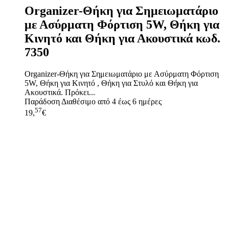
Organizer-Θήκη για Σημειωματάριο
με Ασύρματη Φόρτιση 5W, Θήκη για
Κινητό και Θήκη για Ακουστικά κωδ.
7350
Organizer-Θήκη για Σημειωματάριο με Ασύρματη Φόρτιση
5W, Θήκη για Κινητό , Θήκη για Στυλό και Θήκη για
Ακουστικά. Πρόκει...
Παράδοση
Διαθέσιμο από 4 έως 6 ημέρες
57
19,
€