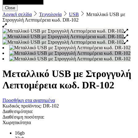
Close
Αρχική σελίδα
Τεχνολογία
USB
Μεταλλικό USB με
Στρογγυλή Λεπτομέρεια κωδ. DR-102
Μεταλλικό USB με Στρογγυλή
Λεπτομέρεια κωδ. DR-102
Προσθήκη στα αγαπημένα
Κωδικός προϊόντος:
DR-102
Διαθεσιμότητα:
Διαθέσιμη ποσότητα:
Χωρητικότητα
16gb