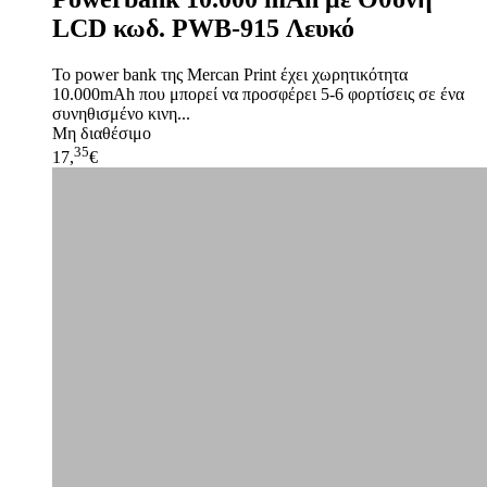
LCD κωδ. PWB-915 Λευκό
Το power bank της Mercan Print έχει χωρητικότητα
10.000mAh που μπορεί να προσφέρει 5-6 φορτίσεις σε ένα
συνηθισμένο κινη...
Μη διαθέσιμο
35
17,
€