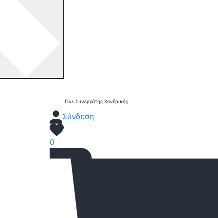
Γίνε Συνεργάτης Χονδρικής
Σύνδεση
0